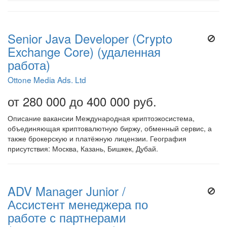
Senior Java Developer (Crypto
Exchange Core) (удаленная
работа)
Ottone Media Ads. Ltd
от 280 000 до 400 000 руб.
Описание вакансии Международная криптоэкосистема,
объединяющая криптовалютную биржу, обменный сервис, а
также брокерскую и платёжную лицензии. География
присутствия: Москва, Казань, Бишкек, Дубай.
ADV Manager Junior /
Ассистент менеджера по
работе с партнерами