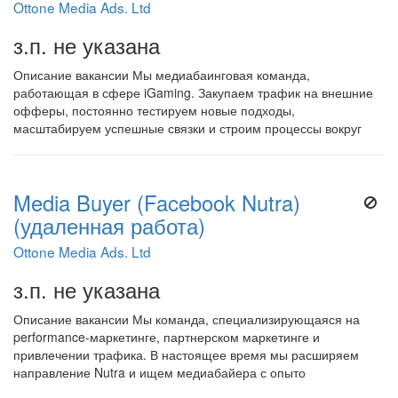
Ottone Media Ads. Ltd
з.п. не указана
Описание вакансии Мы медиабаинговая команда,
работающая в сфере iGaming. Закупаем трафик на внешние
офферы, постоянно тестируем новые подходы,
масштабируем успешные связки и строим процессы вокруг
Media Buyer (Facebook Nutra)
(удаленная работа)
Ottone Media Ads. Ltd
з.п. не указана
Описание вакансии Мы команда, специализирующаяся на
performance-маркетинге, партнерском маркетинге и
привлечении трафика. В настоящее время мы расширяем
направление Nutra и ищем медиабайера с опыто