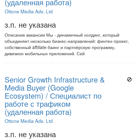
(удаленная работа)
Ottone Media Ads. Ltd
з.п. не указана
Описание вакансии Мы - динамичный холдинг, который
объединяет несколько бизнес-направлений: финтех-проект,
собственный affiliate-баинг и партнёрскую программу,
дивизион мобильных приложений. Сей
Senior Growth Infrastructure &
Media Buyer (Google
Ecosystem) / Специалист по
работе с трафиком
(удаленная работа)
Ottone Media Ads. Ltd
з.п. не указана