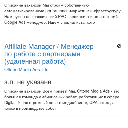
Описание вакансии Мы строим собственную
автоматизированную performance-маркетинг инфраструктуру.
Нам нужен не классический PPC-специалист и не агентский
Google Ads менеджер. Ищем специалиста, кото
Affiliate Manager / Менеджер
по работе с партнерами
(удаленная работа)
Ottone Media Ads. Ltd
з.п. не указана
Описание вакансии Всем привет! Мы, Ottone Media Ads - это
большая команда амбициозных ребят, работающих в сфере
Digital. У нас огромный опыт в медиабаинге, CPА сетях , а
также в производстве собст