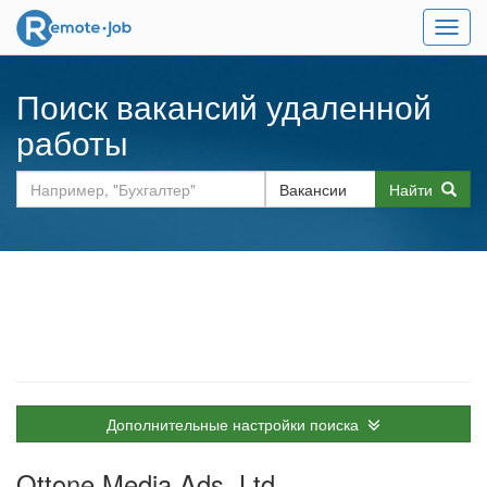
Мен
Поиск вакансий удаленной
работы
Найти
Дополнительные настройки поиска
Ottone Media Ads. Ltd