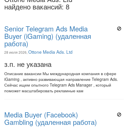
найдено вакансий: 8
Senior Telegram Ads Media
Buyer (iGaming) (удаленная
работа)
Ottone Media Ads. Ltd
28 июля 2026,
з.п. не указана
Описание вакансии Мы международная компания в сфере
iGaming , активно развивающая направление Telegram Ads.
Сейчас ищем опытного Telegram Ads Manager , который
поможет масштабировать рекламные кам
Media Buyer (Facebook)
Gambling (удаленная работа)