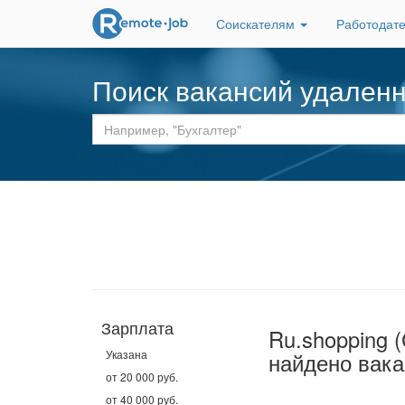
Соискателям
Работодат
Поиск вакансий удален
Зарплата
Ru.shopping
Указана
найдено вака
от 20 000 руб.
от 40 000 руб.