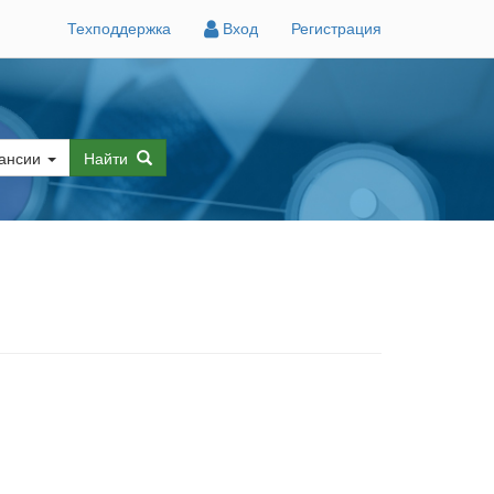
Техподдержка
Вход
Регистрация
ансии
Найти