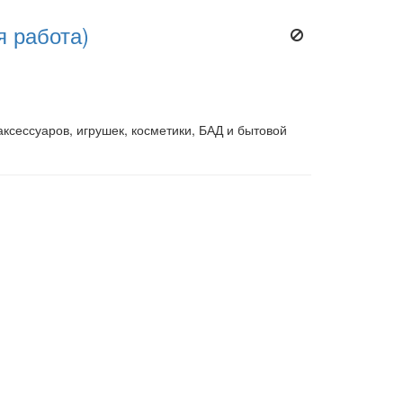
я работа)
аксессуаров, игрушек, косметики, БАД и бытовой