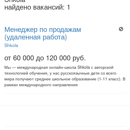
найдено вакансий: 1
Менеджер по продажам
(удаленная работа)
Shkola
от 60 000 до 120 000 руб.
Мы — международная онлайн-школа Shkola с авторской
технологией обучения, у нас русскоязычные дети со всего
мира получают среднее школьное образование (1-11 класс). В
рамках международного направления