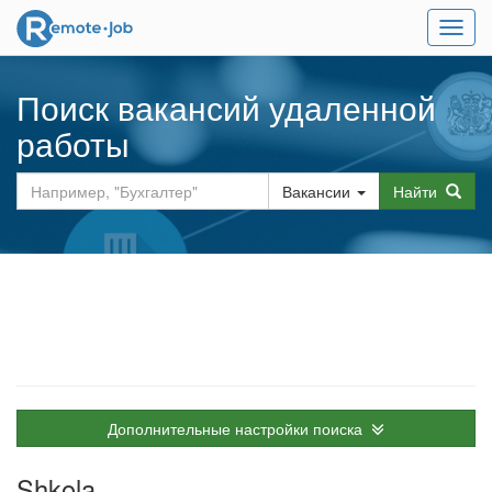
Мен
Поиск вакансий удаленной
работы
Вакансии
Найти
Дополнительные настройки поиска
Shkola