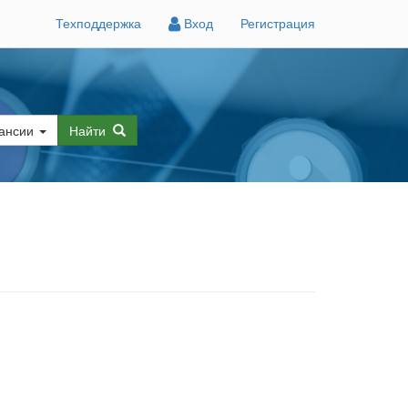
Техподдержка
Вход
Регистрация
ансии
Найти