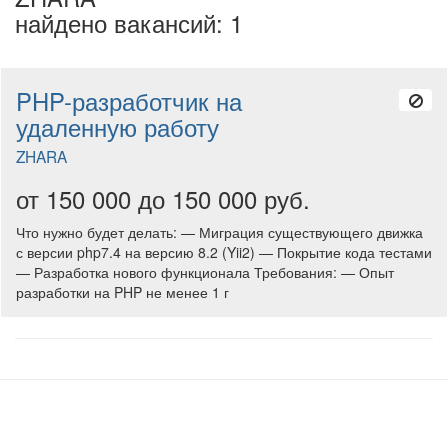
найдено вакансий: 1
PHP-разработчик на
удаленную работу
ZHARA
от 150 000 до 150 000 руб.
Что нужно будет делать: — Миграция существующего движка
с версии php7.4 на версию 8.2 (Yii2) — Покрытие кода тестами
— Разработка нового функционала Требования: — Опыт
разработки на PHP не менее 1 г