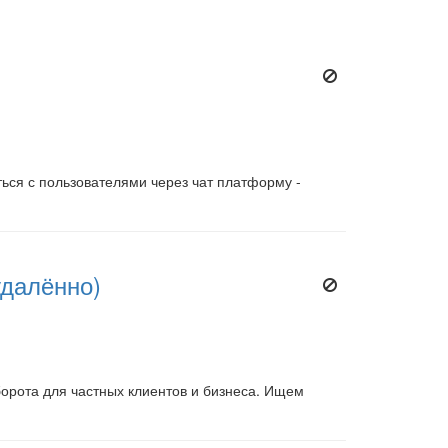
ься с пользователями через чат платформу -
удалённо)
рота для частных клиентов и бизнеса. Ищем