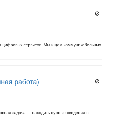
ма цифровых сервисов. Мы ищем коммуникабельных
ная работа)
новная задача — находить нужные сведения в