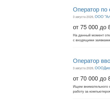
Оператор по 
ООО "Ал
3 августа 2026,
от 75 000 до 
На данный момент отк
с входящими заявками
Оператор вво
ОООДио
3 августа 2026,
от 70 000 до 
Ищем внимательного с
работу за компьютером