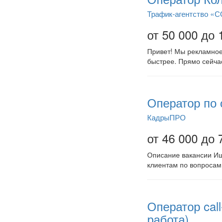
Трафик-агентство «
от 50 000 до 
Привет! Мы рекламное 
быстрее. Прямо сейчас
Оператор по 
КадрыПРО
от 46 000 до 
Описание вакансии Ищ
клиентам по вопросам
Оператор cal
работа)