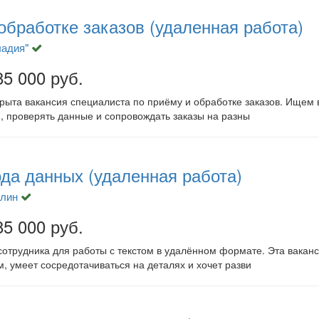
обработке заказов (удаленная работа)
адия"
85 000 руб.
рыта вакансия специалиста по приёму и обработке заказов. Ищем 
, проверять данные и сопровождать заказы на разны
да данных (удаленная работа)
лин
85 000 руб.
отрудника для работы с текстом в удалённом формате. Эта ваканс
, умеет сосредотачиваться на деталях и хочет разви