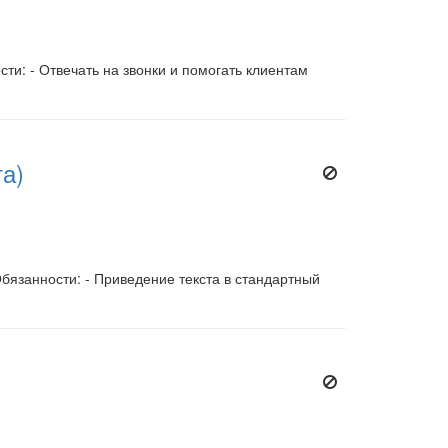
ти: - Отвечать на звонки и помогать клиентам
та)
бязанности: - Приведение текста в стандартный