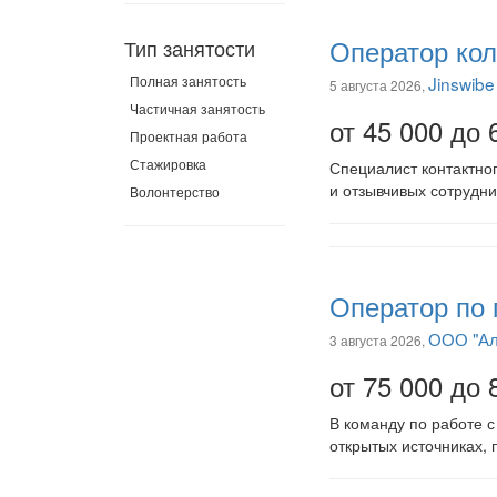
Оператор кол
Тип занятости
Полная занятость
Jinswibe
5 августа 2026,
Частичная занятость
от 45 000 до 
Проектная работа
Стажировка
Специалист контактно
и отзывчивых сотрудн
Волонтерство
Оператор по 
ООО "Ал
3 августа 2026,
от 75 000 до 
В команду по работе 
открытых источниках, 