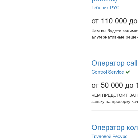
Геберих РУС
от 110 000 до
Чем вы будете занима
альтернативные решен
Оператор cal
Control Service
от 50 000 до 
ЧЕМ ПРЕДСТОИТ ЗАНИМА
заявку на проверку ка
Оператор кол
Трудовой Ресурс