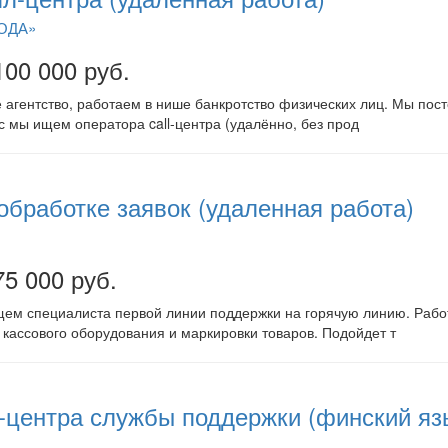
СОДА»
100 000 руб.
агентство, работаем в нише банкротство физических лиц. Мы пост
 мы ищем оператора call-центра (удалённо, без прод
обработке заявок (удаленная работа)
75 000 руб.
ем специалиста первой линии поддержки на горячую линию. Работ
 кассового оборудования и маркировки товаров. Подойдет т
l-центра службы поддержки (финский яз