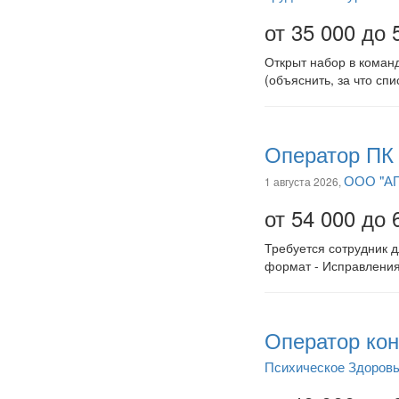
от 35 000 до 
Открыт набор в команд
(объяснить, за что спи
Оператор ПК 
ООО "А
1 августа 2026,
от 54 000 до 
Требуется сотрудник д
формат - Исправления
Оператор кон
Психическое Здоров