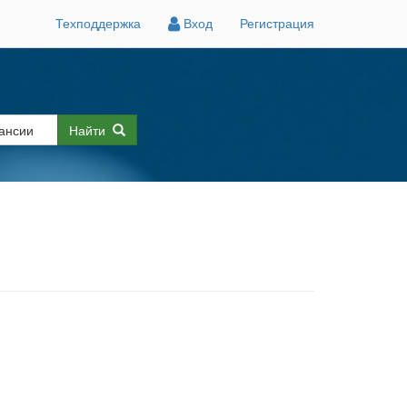
Техподдержка
Вход
Регистрация
Найти