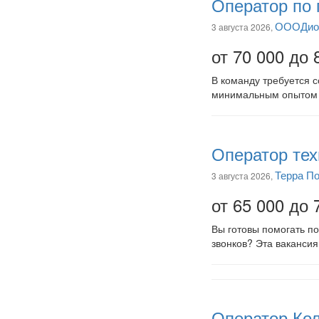
Оператор по 
ОООДио
3 августа 2026,
от 70 000 до 
В команду требуется 
минимальным опытом и
Оператор тех
Терра П
3 августа 2026,
от 65 000 до 
Вы готовы помогать по
звонков? Эта вакансия
Оператор Кол