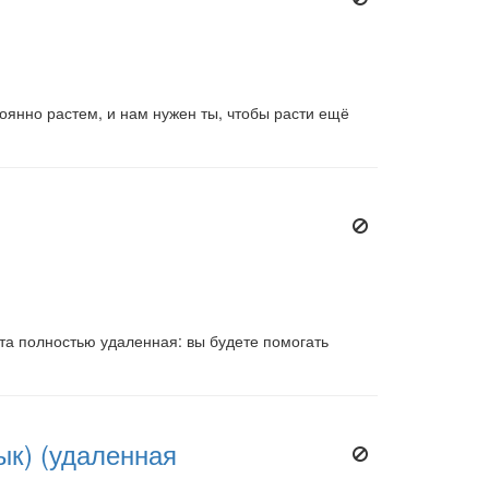
оянно растем, и нам нужен ты, чтобы расти ещё
а полностью удаленная: вы будете помогать
ык) (удаленная