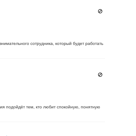
внимательного сотрудника, который будет работать
ия подойдёт тем, кто любит спокойную, понятную