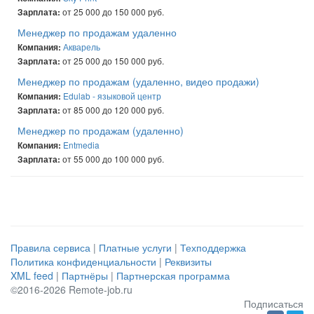
от 25 000 до 150 000 руб.
Зарплата:
Менеджер по продажам удаленно
Акварель
Компания:
от 25 000 до 150 000 руб.
Зарплата:
Менеджер по продажам (удаленно, видео продажи)
Edulab - языковой центр
Компания:
от 85 000 до 120 000 руб.
Зарплата:
Менеджер по продажам (удаленно)
Entmedia
Компания:
от 55 000 до 100 000 руб.
Зарплата:
Правила сервиса
|
Платные услуги
|
Техподдержка
Политика конфиденциальности
|
Реквизиты
XML feed
|
Партнёры
|
Партнерская программа
©2016-2026 Remote-job.ru
Подписаться