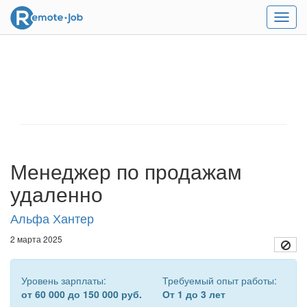
Мен
Менеджер по продажам
удаленно
Альфа Хантер
2 марта 2025
Уровень зарплаты:
Требуемый опыт работы:
от 60 000 до 150 000 руб.
От 1 до 3 лет