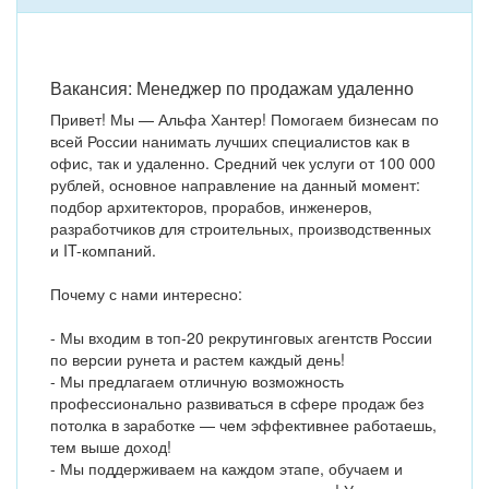
Вакансия: Менеджер по продажам удаленно
Привет! Мы — Альфа Хантер! Помогаем бизнесам по
всей России нанимать лучших специалистов как в
офис, так и удаленно. Средний чек услуги от 100 000
рублей, основное направление на данный момент:
подбор архитекторов, прорабов, инженеров,
разработчиков для строительных, производственных
и IT-компаний.
Почему с нами интересно:
- Мы входим в топ-20 рекрутинговых агентств России
по версии рунета и растем каждый день!
- Мы предлагаем отличную возможность
профессионально развиваться в сфере продаж без
потолка в заработке — чем эффективнее работаешь,
тем выше доход!
- Мы поддерживаем на каждом этапе, обучаем и