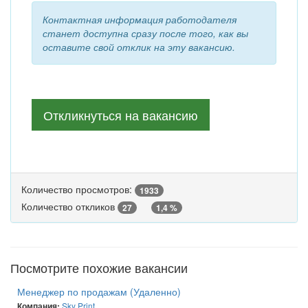
Контактная информация работодателя
станет доступна сразу после того, как вы
оставите свой отклик на эту вакансию.
Откликнуться на вакансию
Количество просмотров:
1933
Количество откликов
27
1,4 %
Посмотрите похожие вакансии
Менеджер по продажам (Удаленно)
Sky Print
Компания: