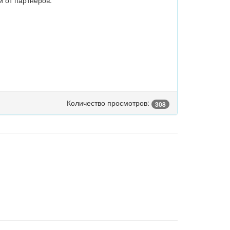
и от партнеров.
Количество просмотров:
308