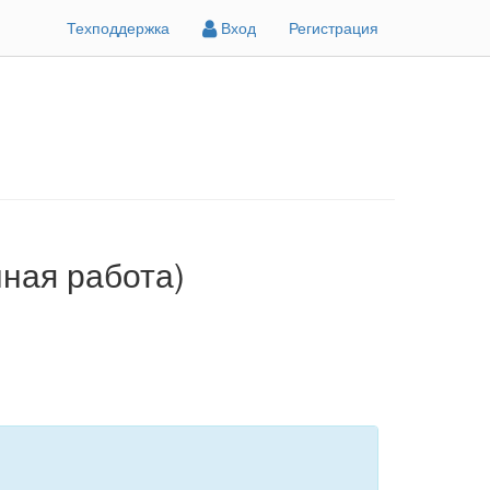
Техподдержка
Вход
Регистрация
ная работа)