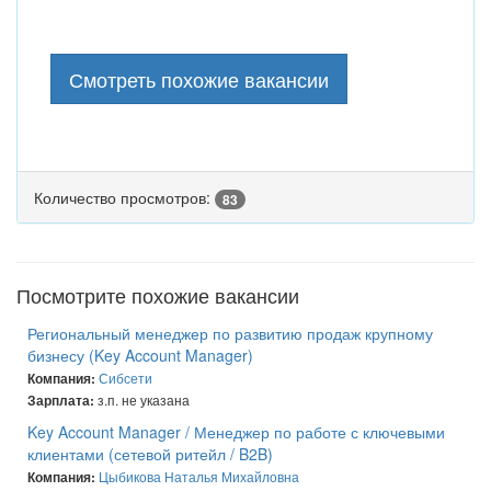
Смотреть похожие вакансии
Количество просмотров:
83
Посмотрите похожие вакансии
Региональный менеджер по развитию продаж крупному
бизнесу (Key Account Manager)
Сибсети
Компания:
з.п. не указана
Зарплата:
Key Account Manager / Менеджер по работе с ключевыми
клиентами (сетевой ритейл / B2B)
Цыбикова Наталья Михайловна
Компания: