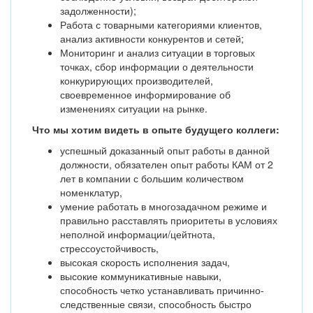
задолженности);
Работа с товарными категориями клиентов,
анализ активности конкурентов и сетей;
Мониторинг и анализ ситуации в торговых
точках, сбор информации о деятельности
конкурирующих производителей,
своевременное информирование об
изменениях ситуации на рынке.
Что мы хотим видеть в опыте будущего коллеги:
успешный доказанный опыт работы в данной
должности, обязателен опыт работы КАМ от 2
лет в компании с большим количеством
номенклатур,
умение работать в многозадачном режиме и
правильно расставлять приоритеты в условиях
неполной информации/цейтнота,
стрессоустойчивость,
высокая скорость исполнения задач,
высокие коммуникативные навыки,
способность четко устанавливать причинно-
следственные связи, способность быстро