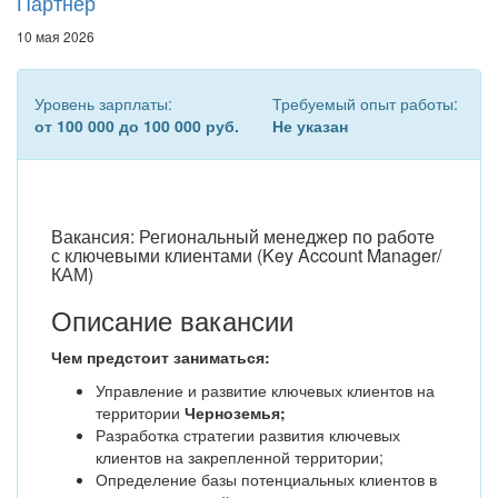
Партнер
10 мая 2026
Уровень зарплаты:
Требуемый опыт работы:
от 100 000 до 100 000 руб.
Не указан
Вакансия: Региональный менеджер по работе
с ключевыми клиентами (Key Account Manager/
КАМ)
Описание вакансии
Чем предстоит заниматься:
Управление и развитие ключевых клиентов на
территории
Черноземья;
Разработка стратегии развития ключевых
клиентов на закрепленной территории;
Определение базы потенциальных клиентов в