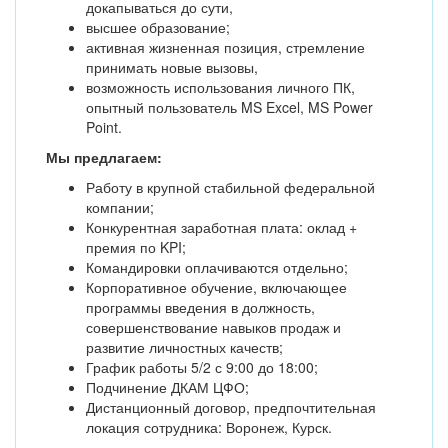
докапываться до сути,
высшее образование;
активная жизненная позиция, стремление
принимать новые вызовы,
возможность использования личного ПК,
опытный пользователь MS Excel, MS Power
Point.
Мы предлагаем:
Работу в крупной стабильной федеральной
компании;
Конкурентная заработная плата: оклад +
премия по KPI;
Командировки оплачиваются отдельно;
Корпоративное обучение, включающее
программы введения в должность,
совершенствование навыков продаж и
развитие личностных качеств;
График работы 5/2 с 9:00 до 18:00;
Подчинение ДКАМ ЦФО;
Дистанционный договор, предпочтительная
локация сотрудника: Воронеж, Курск.