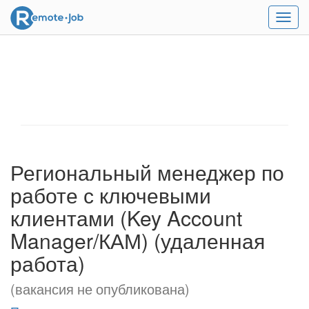
Мен
Региональный менеджер по
работе с ключевыми
клиентами (Key Account
Manager/КАМ) (удаленная
работа)
(вакансия не опубликована)