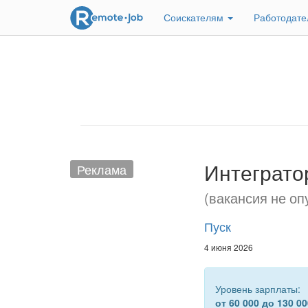
Соискателям
Работодат
Интеграто
Реклама
(вакансия не оп
Пуск
4 июня 2026
Уровень зарплаты:
от 60 000 до 130 00