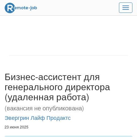
Мен
Бизнес-ассистент для
генерального директора
(удаленная работа)
(вакансия не опубликована)
Эвергрин Лайф Продактс
23 июня 2025