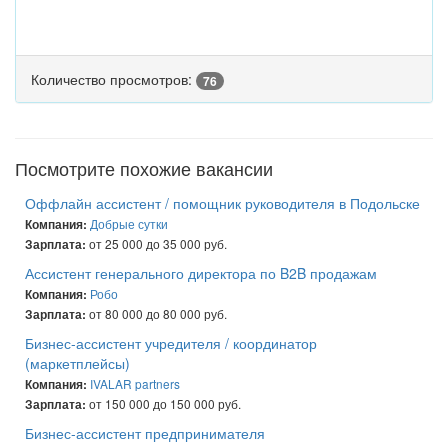
Количество просмотров:
76
Посмотрите похожие вакансии
Оффлайн ассистент / помощник руководителя в Подольске
Добрые сутки
Компания:
от 25 000 до 35 000 руб.
Зарплата:
Ассистент генерального директора по B2B продажам
Робо
Компания:
от 80 000 до 80 000 руб.
Зарплата:
Бизнес-ассистент учредителя / координатор
(маркетплейсы)
IVALAR partners
Компания:
от 150 000 до 150 000 руб.
Зарплата:
Бизнес-ассистент предпринимателя