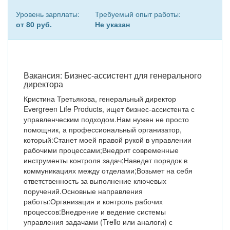
Уровень зарплаты:
Требуемый опыт работы:
от 80 руб.
Не указан
Вакансия: Бизнес-ассистент для генерального
директора
Кристина Третьякова, генеральный директор
Evergreen Life Products, ищет бизнес-ассистента с
управленческим подходом.Нам нужен не просто
помощник, а профессиональный организатор,
который:Станет моей правой рукой в управлении
рабочими процессами;Внедрит современные
инструменты контроля задач;Наведет порядок в
коммуникациях между отделами;Возьмет на себя
ответственность за выполнение ключевых
поручений.Основные направления
работы:Организация и контроль рабочих
процессов:Внедрение и ведение системы
управления задачами (Trello или аналоги) с