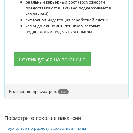
реальный карьерный рост (возможности
предоставляются, активно поддерживается
компанией);
ежегодная индексация заработной платы;
команда единомышленников, готовых
поддержать и поделиться опытом.
Откликнуться на вакансию
Количество просмотров:
128
Посмотрите похожие вакансии
Бухгалтер по расчету заработной платы