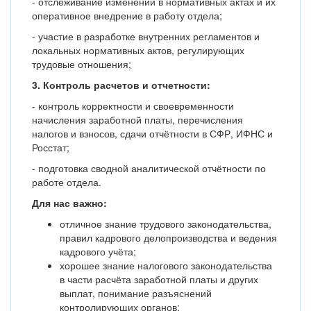
- отслеживание изменений в нормативных актах и их
оперативное внедрение в работу отдела;
- участие в разработке внутренних регламентов и
локальных нормативных актов, регулирующих
трудовые отношения;
3.
Контроль расчетов и отчетности:
- контроль корректности и своевременности
начисления заработной платы, перечисления
налогов и взносов, сдачи отчётности в СФР, ИФНС и
Росстат;
- подготовка сводной аналитической отчётности по
работе отдела.
Для нас важно:
отличное знание трудового законодательства,
правил кадрового делопроизводства и ведения
кадрового учёта;
хорошее знание налогового законодательства
в части расчёта заработной платы и других
выплат, понимание разъяснений
контролирующих органов;