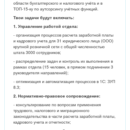
области бухгалтерского и налогового учёта и в
ТОП-15-ку по аутсорсингу учётных функций.
Твои задачи будут включать:
1. Управление работой отдела:
- организация процессов расчета заработной платы
и кадрового учета для 31 юридического лица (ООО)
крупной розничной сети с общей численностью
штата 3000 сотрудников;
- распределение задач и контроль их выполнения в
рамках отдела (15 человек, в прямом подчинении 3
руководителя направлений);
- оптимизация и автоматизация процессов в 1С: ЗУП
8.3;
2.
Нормативно-правовое сопровождение:
- консультирование по вопросам применения
трудового, налогового и миграционного
законодательства в части расчета заработной платы,
кадрового учета и отчетности;