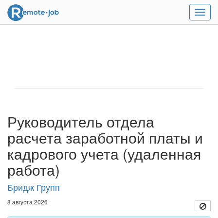
Мен
Руководитель отдела
расчета заработной платы и
кадрового учета (удаленная
работа)
Бридж Групп
8 августа 2026