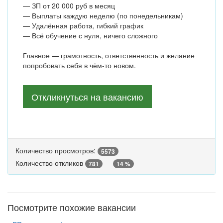
— ЗП от 20 000 руб в месяц
— Выплаты каждую неделю (по понедельникам)
— Удалённая работа, гибкий график
— Всё обучение с нуля, ничего сложного
Главное — грамотность, ответственность и желание
попробовать себя в чём-то новом.
Откликнуться на вакансию
Количество просмотров:
5573
Количество откликов
781
14 %
Посмотрите похожие вакансии