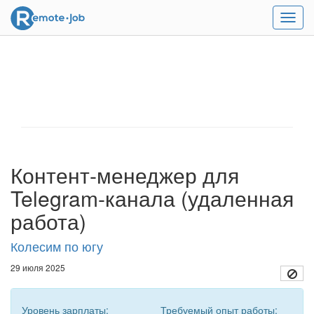
Мен
Контент-менеджер для
Telegram-канала (удаленная
работа)
Колесим по югу
29 июля 2025
Уровень зарплаты:
Требуемый опыт работы: