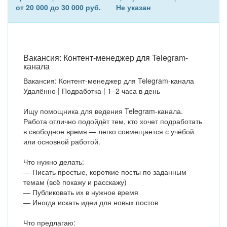
от 20 000 до 30 000 руб.
Не указан
Вакансия: Контент-менеджер для Telegram-
канала
Вакансия: Контент-менеджер для Telegram-канала
Удалённо | Подработка | 1–2 часа в день
Ищу помощника для ведения Telegram-канала.
Работа отлично подойдёт тем, кто хочет подработать
в свободное время — легко совмещается с учёбой
или основной работой.
Что нужно делать:
— Писать простые, короткие посты по заданным
темам (всё покажу и расскажу)
— Публиковать их в нужное время
— Иногда искать идеи для новых постов
Что предлагаю: