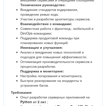
внешними сервисами и очередями сообщений.
Техническое руководство:
Внедрение стандартов кодирования,
проведение ревью кода;
Участие в разработке архитектуры сервисов.
Взаимодействие с командами:
Совместная работа с фронтенд-, мобильной и
DevOps-командами;
Поддержка продуктовой команды при
планировании новых функций.
Инновации и улучшения:
Анализ и внедрение новых технологий и
подходов для повышения эффективности;
Оптимизация производительности сервисов и
процессов разработки.
Поддержка и мониторинг:
Настройка логирования и мониторинга;
Быстрое реагирование на инциденты и
устранение багов.
Требования:
Опыт разработки серверных приложений на
Python
от 2 лет
;