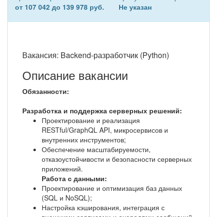
от 107 042 до 139 978 руб.
Не указан
Вакансия: Backend-разработчик (Python)
Описание вакансии
Обязанности:
Разработка и поддержка серверных решений:
Проектирование и реализация
RESTful/GraphQL API, микросервисов и
внутренних инструментов;
Обеспечение масштабируемости,
отказоустойчивости и безопасности серверных
приложений.
Работа с данными:
Проектирование и оптимизация баз данных
(SQL и NoSQL);
Настройка кэширования, интеграция с