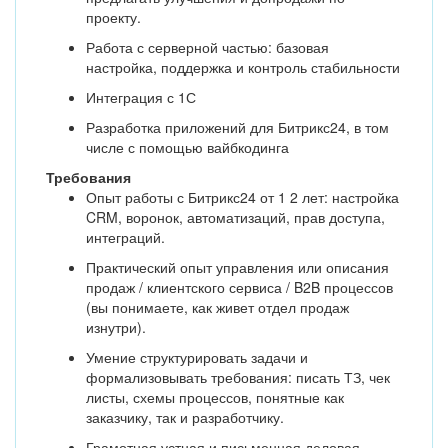
проекту.
Работа с серверной частью: базовая
настройка, поддержка и контроль стабильности
Интеграция с 1С
Разработка приложений для Битрикс24, в том
числе с помощью вайбкодинга
Требования
Опыт работы с Битрикс24 от 1 2 лет: настройка
CRM, воронок, автоматизаций, прав доступа,
интеграций.
Практический опыт управления или описания
продаж / клиентского сервиса / B2B процессов
(вы понимаете, как живет отдел продаж
изнутри).
Умение структурировать задачи и
формализовывать требования: писать ТЗ, чек
листы, схемы процессов, понятные как
заказчику, так и разработчику.
Грамотная устная и письменная деловая