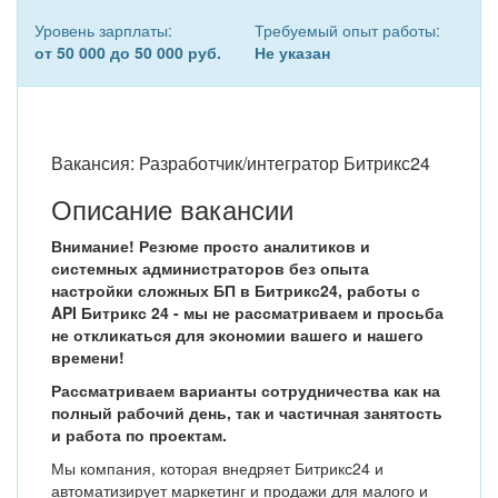
Уровень зарплаты:
Требуемый опыт работы:
от 50 000 до 50 000 руб.
Не указан
Вакансия: Разработчик/интегратор Битрикс24
Описание вакансии
Внимание! Резюме просто аналитиков и
системных администраторов без опыта
настройки сложных БП в Битрикс24, работы с
API Битрикс 24 - мы не рассматриваем и просьба
не откликаться для экономии вашего и нашего
времени!
Рассматриваем варианты сотрудничества как на
полный рабочий день, так и частичная занятость
и работа по проектам.
Мы компания, которая внедряет Битрикс24 и
автоматизирует маркетинг и продажи для малого и