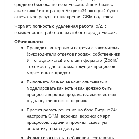
среднего бизнеса по всей России. Ищем бизнес-
аналитика / интегратора Битрикс24, который будет
отвечать за результат внедрения CRM под ключ.
Формат: полностью удаленная работа, 5/2, с
возможностью работать из любого города России.
Обязанности
Проводить интервью и встречи с заказчиками
(руководители отделов продаж, собственники,
ИТ-специалисты) в онлайн-формате (Zoom/
Телемост) для анализа текущих процессов
маркетинга и продаж.
Выполнять бизнес анализ: описывать и
моделировать как есть и как должно быть
процессы воронки продаж, взаимодействия
отделов, клиентского сервиса.
Проектировать решения на базе Битрикс24:
настроить CRM, воронки, воронки смарт
процессов, задачи и проекты, сквозную
аналитику, права доступа.
Формализовывать требования: составлять