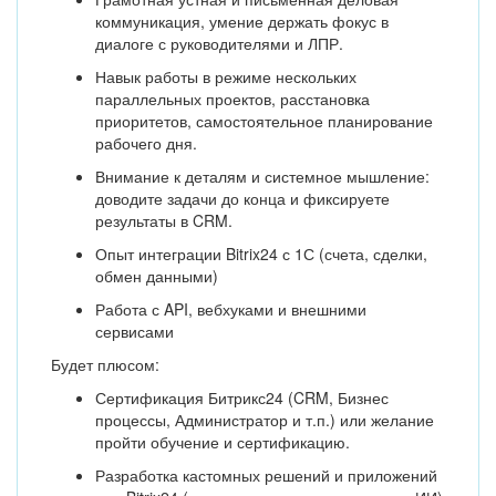
коммуникация, умение держать фокус в
диалоге с руководителями и ЛПР.
Навык работы в режиме нескольких
параллельных проектов, расстановка
приоритетов, самостоятельное планирование
рабочего дня.
Внимание к деталям и системное мышление:
доводите задачи до конца и фиксируете
результаты в CRM.
Опыт интеграции Bitrix24 с 1С (счета, сделки,
обмен данными)
Работа с API, вебхуками и внешними
сервисами
Будет плюсом:
Сертификация Битрикс24 (CRM, Бизнес
процессы, Администратор и т.п.) или желание
пройти обучение и сертификацию.
Разработка кастомных решений и приложений