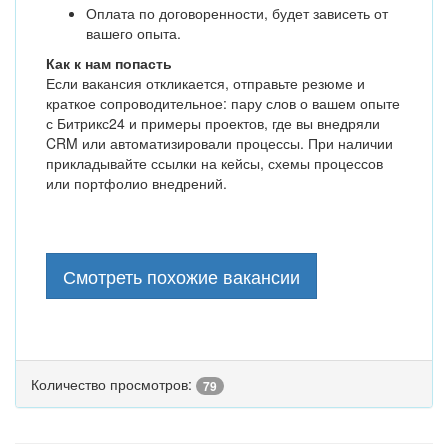
Оплата по договоренности, будет зависеть от
вашего опыта.
Как к нам попасть
Если вакансия откликается, отправьте резюме и
краткое сопроводительное: пару слов о вашем опыте
с Битрикс24 и примеры проектов, где вы внедряли
CRM или автоматизировали процессы. При наличии
прикладывайте ссылки на кейсы, схемы процессов
или портфолио внедрений.
Смотреть похожие вакансии
Количество просмотров:
79