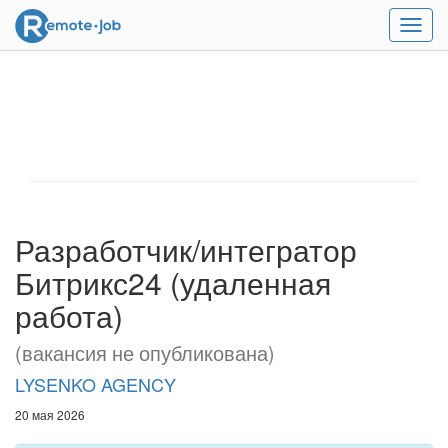
Мен
Разработчик/интегратор
Битрикс24 (удаленная
работа)
(вакансия не опубликована)
LYSENKO AGENCY
20 мая 2026