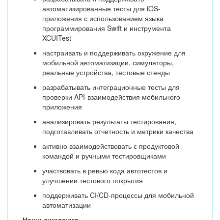
автоматизированные тесты для iOS-
приложения с использованием языка
программирования Swift и инструмента
XCUITest
настраивать и поддерживать окружение для
мобильной автоматизации, симуляторы,
реальные устройства, тестовые стенды
разрабатывать интеграционные тесты для
проверки API-взаимодействия мобильного
приложения
анализировать результаты тестирования,
подготавливать отчетность и метрики качества
активно взаимодействовать с продуктовой
командой и ручными тестировщиками
участвовать в ревью кода автотестов и
улучшении тестового покрытия
поддерживать CI/CD-процессы для мобильной
автоматизации
Наши ожидания