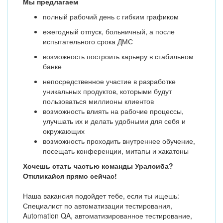
Мы предлагаем
полный рабочий день с гибким графиком
ежегодный отпуск, больничный, а после
испытательного срока ДМС
возможность построить карьеру в стабильном
банке
непосредственное участие в разработке
уникальных продуктов, которыми будут
пользоваться миллионы клиентов
возможность влиять на рабочие процессы,
улучшать их и делать удобными для себя и
окружающих
возможность проходить внутреннее обучение,
посещать конференции, митапы и хакатоны
Хочешь стать частью команды Уралсиба?
Откликайся прямо сейчас!
Наша вакансия подойдет тебе, если ты ищешь:
Специалист по автоматизации тестирования,
Automation QA, автоматизированное тестирование,