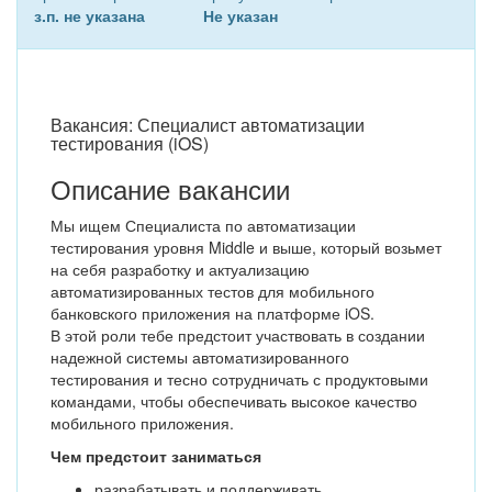
з.п. не указана
Не указан
Вакансия: Специалист автоматизации
тестирования (iOS)
Описание вакансии
Мы ищем Специалиста по автоматизации
тестирования уровня Middle и выше, который возьмет
на себя разработку и актуализацию
автоматизированных тестов для мобильного
банковского приложения на платформе iOS.
В этой роли тебе предстоит участвовать в создании
надежной системы автоматизированного
тестирования и тесно сотрудничать с продуктовыми
командами, чтобы обеспечивать высокое качество
мобильного приложения.
Чем предстоит заниматься
разрабатывать и поддерживать