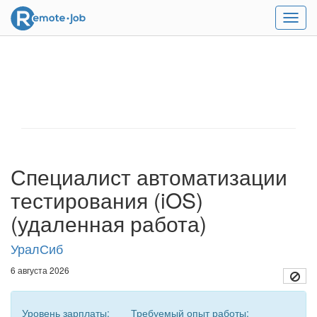
Мен
Специалист автоматизации
тестирования (iOS)
(удаленная работа)
УралСиб
6 августа 2026
Уровень зарплаты:
Требуемый опыт работы: