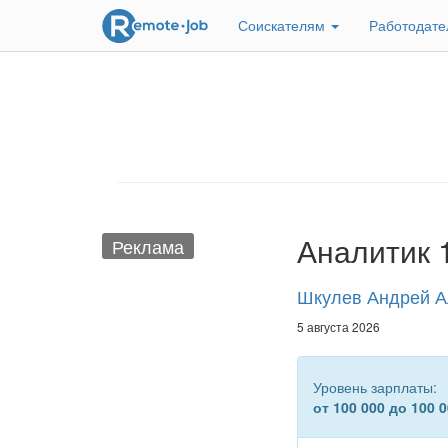
Соискателям
Работодат
Аналитик 
Реклама
Шкулев Андрей А
5 августа 2026
Уровень зарплаты:
от 100 000 до 100 0