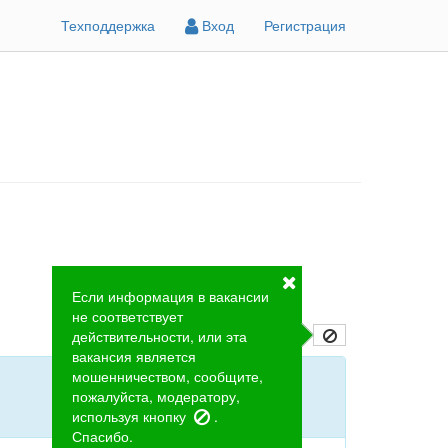
Техподдержка
Вход
Регистрация
Если информация в вакансии
не соответствует
действительности, или эта
вакансия является
мошенничеством, сообщите,
пожалуйста, модератору,
используя кнопку
.
Спасибо.