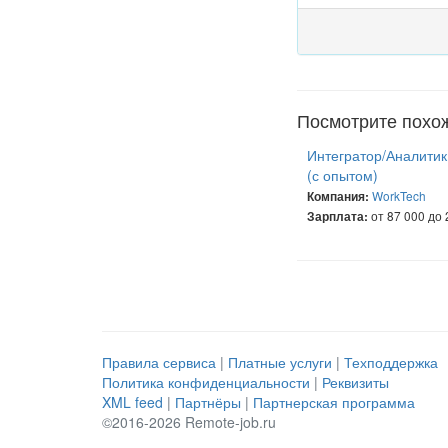
Посмотрите похо
Интегратор/Аналитик
(с опытом)
WorkTech
Компания:
от 87 000 до 
Зарплата:
Правила сервиса
|
Платные услуги
|
Техподдержка
Политика конфиденциальности
|
Реквизиты
XML feed
|
Партнёры
|
Партнерская программа
©2016-2026 Remote-job.ru