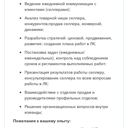
Ведение ежедневной коммуникации с
клиентами (селлерами);
Анализ товарной ниши селлера,
конкурентов,продаж селлера, конверсий,
динамики;
Разработка стратегий: ценовой, продвижения,
развития; создание плана работ в ЛК;
Постановка задач (ежедневных/
еженедельных), контроль над соблюдением
сроков и регламентов выполняемых работ;
Презентация результатов работы селлеру,
консультирование селлера по всем вопросам
работы в ЛК;
Взаимодействие с отделом продаж и
руководителями профильных отделов;
Решение организационных вопросов внутри
команды;
Пожелания к вашему опыту: