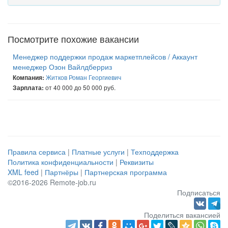
Посмотрите похожие вакансии
Менеджер поддержки продаж маркетплейсов / Аккаунт
менеджер Озон Вайлдберриз
Житков Роман Георгиевич
Компания:
от 40 000 до 50 000 руб.
Зарплата:
Правила сервиса
|
Платные услуги
|
Техподдержка
Политика конфиденциальности
|
Реквизиты
XML feed
|
Партнёры
|
Партнерская программа
©2016-2026 Remote-job.ru
Подписаться
Поделиться вакансией