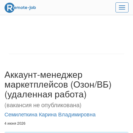
Мен
Аккаунт-менеджер
маркетплейсов (Озон/ВБ)
(удаленная работа)
(вакансия не опубликована)
Семилеткина Карина Владимировна
4 июня 2026