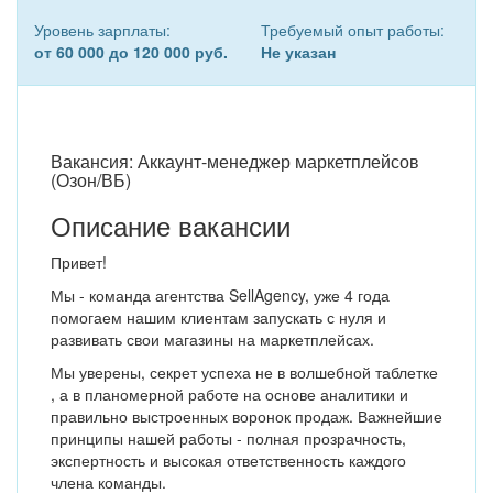
Уровень зарплаты:
Требуемый опыт работы:
от 60 000 до 120 000 руб.
Не указан
Вакансия: Аккаунт-менеджер маркетплейсов
(Озон/ВБ)
Описание вакансии
Привет!
Мы - команда агентства SellAgency, уже 4 года
помогаем нашим клиентам запускать с нуля и
развивать свои магазины на маркетплейсах.
Мы уверены, секрет успеха не в волшебной таблетке
, а в планомерной работе на основе аналитики и
правильно выстроенных воронок продаж. Важнейшие
принципы нашей работы - полная прозрачность,
экспертность и высокая ответственность каждого
члена команды.