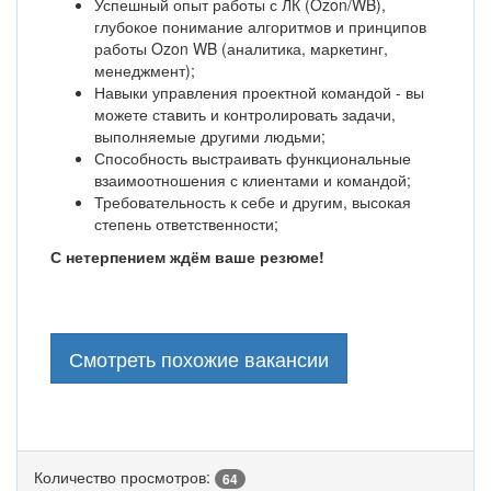
Успешный опыт работы с ЛК (Ozon/WB),
глубокое понимание алгоритмов и принципов
работы Ozon WB (аналитика, маркетинг,
менеджмент);
Навыки управления проектной командой - вы
можете ставить и контролировать задачи,
выполняемые другими людьми;
Способность выстраивать функциональные
взаимоотношения с клиентами и командой;
Требовательность к себе и другим, высокая
степень ответственности;
С нетерпением ждём ваше резюме!
Смотреть похожие вакансии
Количество просмотров:
64