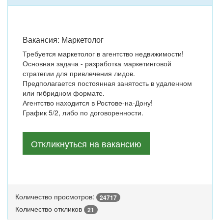
Вакансия: Маркетолог
Требуется маркетолог в агентство недвижимости!
Основная задача - разработка маркетинговой
стратегии для привлечения лидов.
Предполагается постоянная занятость в удаленном
или гибридном формате.
Агентство находится в Ростове-на-Дону!
График 5/2, либо по договоренности.
Откликнуться на вакансию
Количество просмотров:
24717
Количество откликов
21