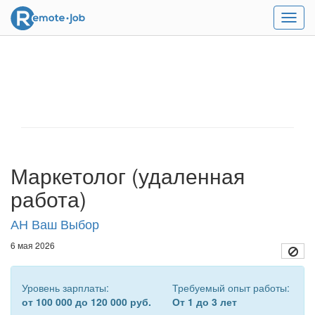
Мен
Маркетолог (удаленная
работа)
АН Ваш Выбор
6 мая 2026
Уровень зарплаты:
Требуемый опыт работы:
от 100 000 до 120 000 руб.
От 1 до 3 лет