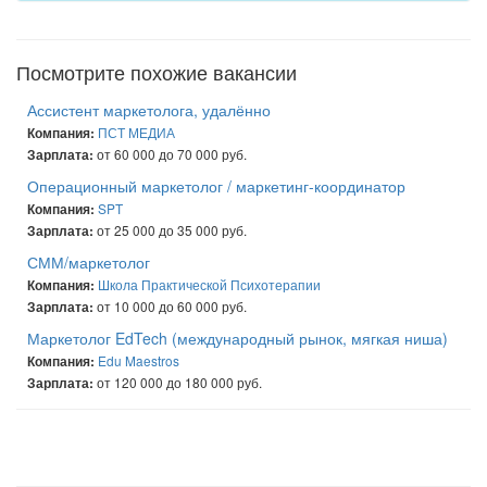
Посмотрите похожие вакансии
Ассистент маркетолога, удалённо
ПСТ МЕДИА
Компания:
от 60 000 до 70 000 руб.
Зарплата:
Операционный маркетолог / маркетинг-координатор
SPT
Компания:
от 25 000 до 35 000 руб.
Зарплата:
СММ/маркетолог
Школа Практической Психотерапии
Компания:
от 10 000 до 60 000 руб.
Зарплата:
Маркетолог EdTech (международный рынок, мягкая ниша)
Edu Maestros
Компания:
от 120 000 до 180 000 руб.
Зарплата: