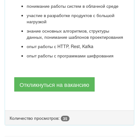
понимание работы систем в облачной среде
участие в разработке продуктов с большой
нагрузкой
знание основных алгоритмов, структуры
данных, понимание шаблонов проектирования
опыт работы с HTTP, Rest, Kafka
опыт работы с программами шифрования
Откликнуться на вакансию
Количество просмотров:
35