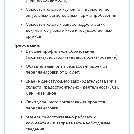
(при необходимости);
Самостоятельное изучение и применение
актуальных региональных норм и требований;
Самостоятельный запрос недостающих
документов у заказчиков и государственных
органов.
Требования:
Высшее профильное образование
(архитектура, строительство, проектирование);
Обязательный опыт разработки проектов
перепланировки от 2-х лет;
Знание действующего законодательства РФ в
области; градостроительной деятельности, СП,
СанПиН и иное;
Опыт успешного согласования проектов
перепланировки;
Умение самостоятельно работать с
документами и запрашивать необходимые
сведения;