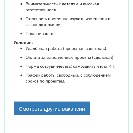
Внимательность к деталям и высокая
ответственность;
Готовность постоянно изучать изменения в
законодательстве;
Проактивность.
Условия:
Удалённая работа (проектная занятость).
Оплата за выполненные проекты (сдельная).
Форма сотрудничества: самозанятый или ИП.
График работы свободный, с соблюдением
сроков по проектам.
Смотреть другие вакансии