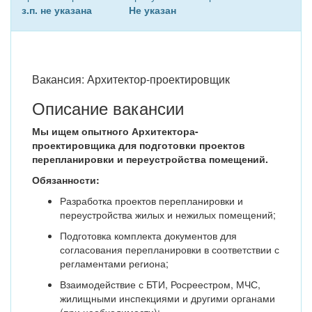
з.п. не указана
Не указан
Вакансия: Архитектор-проектировщик
Описание вакансии
Мы ищем опытного Архитектора-
проектировщика для подготовки проектов
перепланировки и переустройства помещений.
Обязанности:
Разработка проектов перепланировки и
переустройства жилых и нежилых помещений;
Подготовка комплекта документов для
согласования перепланировки в соответствии с
регламентами региона;
Взаимодействие с БТИ, Росреестром, МЧС,
жилищными инспекциями и другими органами