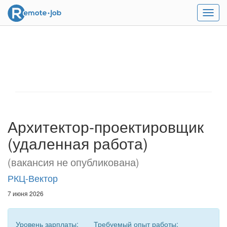
Мен
Архитектор-проектировщик
(удаленная работа)
(вакансия не опубликована)
РКЦ-Вектор
7 июня 2026
Уровень зарплаты:
Требуемый опыт работы: