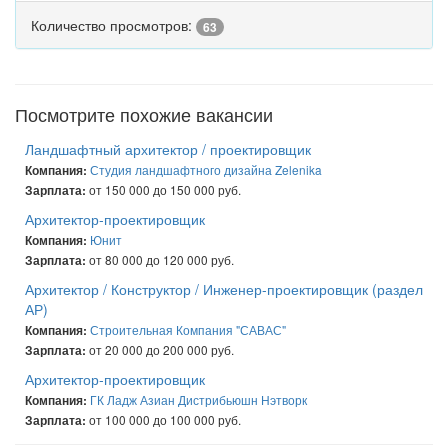
Количество просмотров:
63
Посмотрите похожие вакансии
Ландшафтный архитектор / проектировщик
Студия ландшафтного дизайна Zelenika
Компания:
от 150 000 до 150 000 руб.
Зарплата:
Архитектор-проектировщик
Юнит
Компания:
от 80 000 до 120 000 руб.
Зарплата:
Архитектор / Конструктор / Инженер-проектировщик (раздел
АР)
Строительная Компания "САВАС"
Компания:
от 20 000 до 200 000 руб.
Зарплата:
Архитектор-проектировщик
ГК Ладж Азиан Дистрибьюшн Нэтворк
Компания:
от 100 000 до 100 000 руб.
Зарплата: