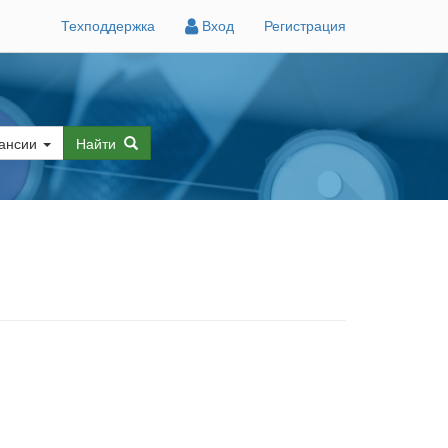
Техподдержка
Вход
Регистрация
ансии
Найти