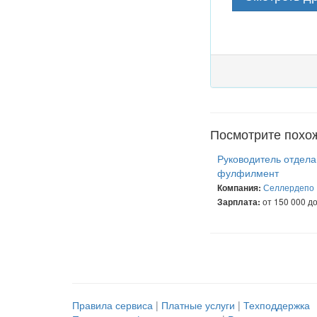
Посмотрите похо
Руководитель отдела
фулфилмент
Селлердепо
Компания:
от 150 000 до
Зарплата:
Правила сервиса
|
Платные услуги
|
Техподдержка