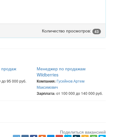
Количество просмотров:
43
а продаж
Менеджер по продажам
Wildberries
 до 95 000 руб.
Гусейнов Артем
Компания:
Максимович
от 100 000 до 140 000 руб.
Зарплата:
Поделиться вакансией