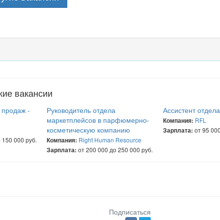
жие вакансии
 продаж -
Руководитель отдела
Ассистент отдел
маркетплейсов в парфюмерно-
RFL
Компания:
косметическую компанию
от 95 000
Зарплата:
 150 000 руб.
Right Human Resource
Компания:
от 200 000 до 250 000 руб.
Зарплата:
Подписаться