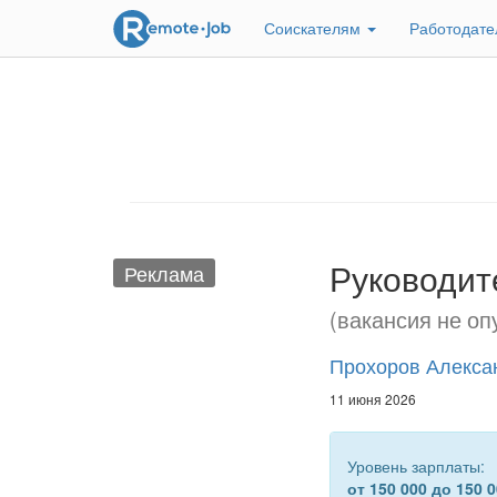
Соискателям
Работодат
Руководит
Реклама
(вакансия не оп
Прохоров Алекса
11 июня 2026
Уровень зарплаты:
от 150 000 до 150 0