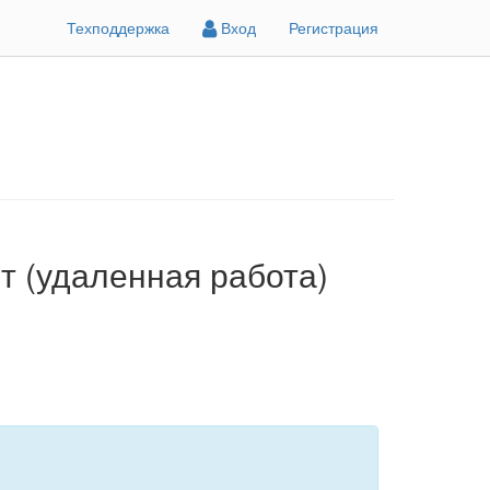
Техподдержка
Вход
Регистрация
т (удаленная работа)