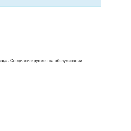
года
. Специализируемся на обслуживании