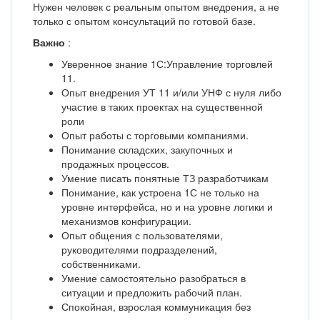
Нужен человек с реальным опытом внедрения, а не
только с опытом консультаций по готовой базе.
Важно
:
Уверенное знание 1С:Управление торговлей
11.
Опыт внедрения УТ 11 и/или УНФ с нуля либо
участие в таких проектах на существенной
роли
Опыт работы с торговыми компаниями.
Понимание складских, закупочных и
продажных процессов.
Умение писать понятные ТЗ разработчикам
Понимание, как устроена 1С не только на
уровне интерфейса, но и на уровне логики и
механизмов конфигурации.
Опыт общения с пользователями,
руководителями подразделений,
собственниками.
Умение самостоятельно разобраться в
ситуации и предложить рабочий план.
Спокойная, взрослая коммуникация без