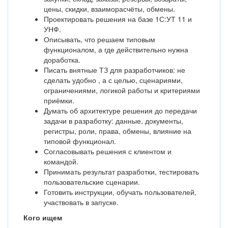
цены, скидки, взаиморасчёты, обмены.
Проектировать решения на базе 1С:УТ 11 и
УНФ.
Описывать, что решаем типовым
функционалом, а где действительно нужна
доработка.
Писать внятные ТЗ для разработчиков: не
сделать удобно , а с целью, сценариями,
ограничениями, логикой работы и критериями
приёмки.
Думать об архитектуре решения до передачи
задачи в разработку: данные, документы,
регистры, роли, права, обмены, влияние на
типовой функционал.
Согласовывать решения с клиентом и
командой.
Принимать результат разработки, тестировать
пользовательские сценарии.
Готовить инструкции, обучать пользователей,
участвовать в запуске.
Кого ищем