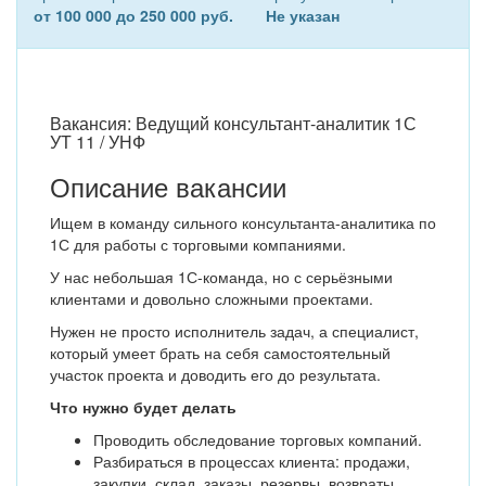
от 100 000 до 250 000 руб.
Не указан
Вакансия: Ведущий консультант-аналитик 1С
УТ 11 / УНФ
Описание вакансии
Ищем в команду сильного консультанта-аналитика по
1С для работы с торговыми компаниями.
У нас небольшая 1С-команда, но с серьёзными
клиентами и довольно сложными проектами.
Нужен не просто исполнитель задач, а специалист,
который умеет брать на себя самостоятельный
участок проекта и доводить его до результата.
Что нужно будет делать
Проводить обследование торговых компаний.
Разбираться в процессах клиента: продажи,
закупки, склад, заказы, резервы, возвраты,