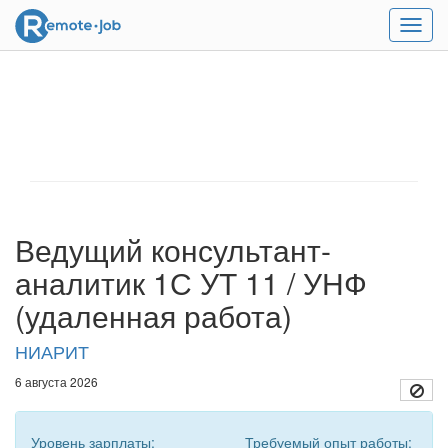
Мен
Ведущий консультант-
аналитик 1С УТ 11 / УНФ
(удаленная работа)
НИАРИТ
6 августа 2026
Уровень зарплаты:
Требуемый опыт работы: