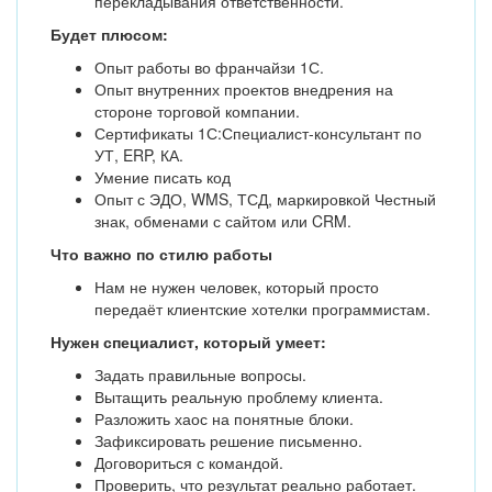
перекладывания ответственности.
Будет плюсом:
Опыт работы во франчайзи 1С.
Опыт внутренних проектов внедрения на
стороне торговой компании.
Сертификаты 1С:Специалист-консультант по
УТ, ERP, КА.
Умение писать код
Опыт с ЭДО, WMS, ТСД, маркировкой Честный
знак, обменами с сайтом или CRM.
Что важно по стилю работы
Нам не нужен человек, который просто
передаёт клиентские хотелки программистам.
Нужен специалист, который умеет:
Задать правильные вопросы.
Вытащить реальную проблему клиента.
Разложить хаос на понятные блоки.
Зафиксировать решение письменно.
Договориться с командой.
Проверить, что результат реально работает.