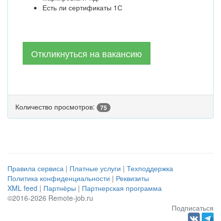
Есть ли сертификаты 1С
Откликнуться на вакансию
Количество просмотров:
75
Правила сервиса
|
Платные услуги
|
Техподдержка
Политика конфиденциальности
|
Реквизиты
XML feed
|
Партнёры
|
Партнерская программа
©2016-2026 Remote-job.ru
Подписаться