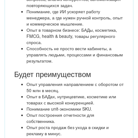
повторяющихся задач.
Понимание, где ИИ ускоряет работу
менеджера, а где нужен ручной контроль, опыт
и коммерческое мышление.
Опыт в товарном бизнесе: БАДы, косметика,
FMCG, health & beauty, товары регулярного
спроса.
Способность не просто вести кабинеты, а
управлять людьми, процессами и финансовым
результатом.
Будет преимуществом
Опыт управления направлением с оборотом от
50 млн в месяц.
Опыт в БАДах, нутрицевтике, косметике или
товарах с высокой конкуренцией.
Понимание unit-экономики SKU.
Опыт построения отчетности для
собственника.
Опыт роста продаж без ухода в скидки и
рекламу в минус.