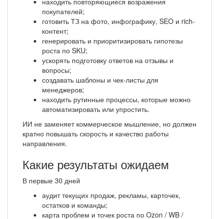
находить повторяющиеся возражения
покупателей;
готовить ТЗ на фото, инфографику, SEO и rich-
контент;
генерировать и приоритизировать гипотезы
роста по SKU;
ускорять подготовку ответов на отзывы и
вопросы;
создавать шаблоны и чек-листы для
менеджеров;
находить рутинные процессы, которые можно
автоматизировать или упростить.
ИИ не заменяет коммерческое мышление, но должен
кратно повышать скорость и качество работы
направления.
Какие результаты ожидаем
В первые 30 дней
аудит текущих продаж, рекламы, карточек,
остатков и команды;
карта проблем и точек роста по Ozon / WB /