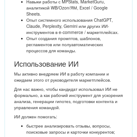
Навыки работы с MPStats, MarketGuru,
аналитикой WB/Ozon/ЯМ, Excel / Google
Sheets.
Опыт системного использования ChatGPT,
Claude, Perplexity, Gemini или других ИИ-
инструментов в e-commerce / маркетплейсах.
Опыт создания промптов, шаблонов,
регламентов или полуавтоматических
процессов для команды.
Использование ИИ
Мы активно внедряем ИИ в работу компании и
ожидаем этого от руководителя маркетплейсов.
Для нас важно, чтобы кандидат использовал ИИ не
формально, а как рабочий инструмент для ускорения
анализа, генерации гипотез, подготовки контента и
управления командой.
ИИ должен помогать:
быстрее анализировать отзывы, вопросы,
поисковые запросы и карточки конкурентов;