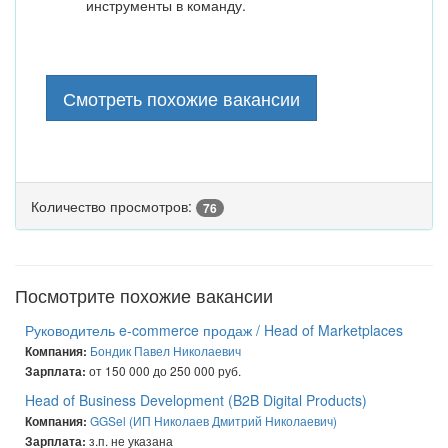
инструменты в команду.
Смотреть похожие вакансии
Количество просмотров:
76
Посмотрите похожие вакансии
Руководитель e-commerce продаж / Head of Marketplaces
Бондик Павел Николаевич
Компания:
от 150 000 до 250 000 руб.
Зарплата:
Head of Business Development (B2B Digital Products)
GGSel (ИП Николаев Дмитрий Николаевич)
Компания:
з.п. не указана
Зарплата: