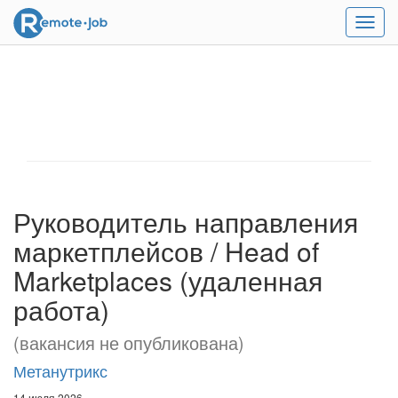
Мен
Руководитель направления
маркетплейсов / Head of
Marketplaces (удаленная
работа)
(вакансия не опубликована)
Метанутрикс
14 июля 2026