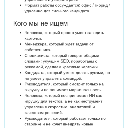
Формат работы обсуждается: офис / гибрид /
удаленно для сильного кандидата.
Кого мы не ищем
Человека, который просто умеет заводить
карточки.
Менеджера, который ждет задачи от
собственника.
Специалиста, который говорит общими
словами: улучшим SEO, поработаем с
рекламой, сделаем красивые карточки .
Кандидата, который умеет делать руками, но
не умеет управлять командой.
Руководителя, который смотрит только на
выручку и не понимает маржинальность.
Человека, который воспринимает ИИ как
игрушку для текстов, а не как инструмент
управления скоростью, аналитикой и
качеством решений.
Руководителя, который работает только по
старинке и не хочет внедрять новые