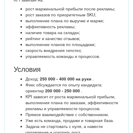
рост маржинальной прибыли после рекламы;
рост заказов по приоритетным SKU;
выполнение плана по выручке и марже;
эффективность рекламы;
наличие товара на складах;
рейтинг и качество отзывов;
выполнение планов по площадкам;
скорость внедрения гипотез;
управляемость команды и процессов.
Условия
Доход:
250 000 - 400 000 на руки
.
Фикс обсуждается по опыту кандидата:
ориентир
200 000 - 250 000
.
KPI зависит от роста маржинальной прибыли,
выполнения плана по заказам, эффективности
рекламы и управляемости процессов.
Прямое взаимодействие с собственником.
Уже есть команда, продажи и товарная база.
Задача не стартовать с нуля, а навести
управление и ускорить рост.