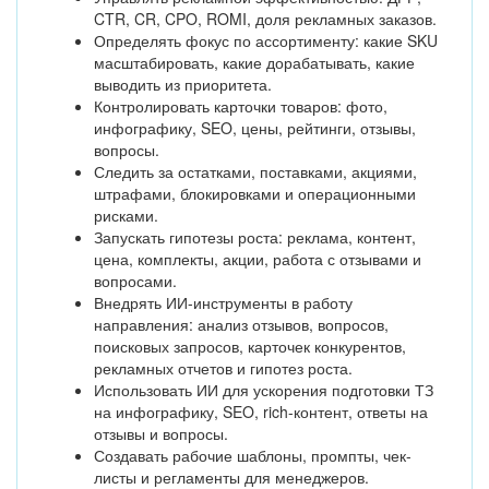
CTR, CR, CPO, ROMI, доля рекламных заказов.
Определять фокус по ассортименту: какие SKU
масштабировать, какие дорабатывать, какие
выводить из приоритета.
Контролировать карточки товаров: фото,
инфографику, SEO, цены, рейтинги, отзывы,
вопросы.
Следить за остатками, поставками, акциями,
штрафами, блокировками и операционными
рисками.
Запускать гипотезы роста: реклама, контент,
цена, комплекты, акции, работа с отзывами и
вопросами.
Внедрять ИИ-инструменты в работу
направления: анализ отзывов, вопросов,
поисковых запросов, карточек конкурентов,
рекламных отчетов и гипотез роста.
Использовать ИИ для ускорения подготовки ТЗ
на инфографику, SEO, rich-контент, ответы на
отзывы и вопросы.
Создавать рабочие шаблоны, промпты, чек-
листы и регламенты для менеджеров.