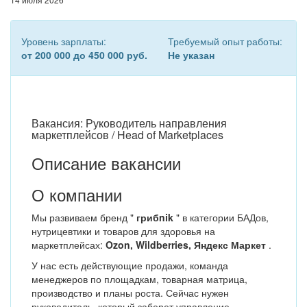
Уровень зарплаты:
Требуемый опыт работы:
от 200 000 до 450 000 руб.
Не указан
Вакансия: Руководитель направления
маркетплейсов / Head of Marketplaces
Описание вакансии
О компании
Мы развиваем бренд "
грибnik
" в категории БАДов,
нутрицевтики и товаров для здоровья на
маркетплейсах:
Ozon, Wildberries, Яндекс Маркет
.
У нас есть действующие продажи, команда
менеджеров по площадкам, товарная матрица,
производство и планы роста. Сейчас нужен
руководитель, который заберет управление