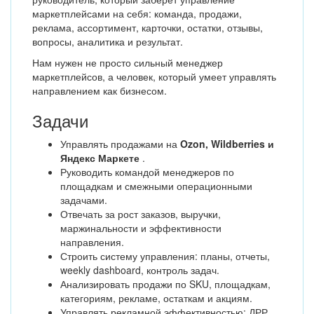
маркетплейсами на себя: команда, продажи,
реклама, ассортимент, карточки, остатки, отзывы,
вопросы, аналитика и результат.
Нам нужен не просто сильный менеджер
маркетплейсов, а человек, который умеет управлять
направлением как бизнесом.
Задачи
Управлять продажами на
Ozon, Wildberries и
Яндекс Маркете
.
Руководить командой менеджеров по
площадкам и смежными операционными
задачами.
Отвечать за рост заказов, выручки,
маржинальности и эффективности
направления.
Строить систему управления: планы, отчеты,
weekly dashboard, контроль задач.
Анализировать продажи по SKU, площадкам,
категориям, рекламе, остаткам и акциям.
Управлять рекламной эффективностью: ДРР,