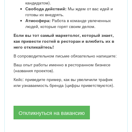
кандидатом).
Свобода действий:
Мы ждем от вас идей и
готовы их внедрять.
Атмосфера:
Работа в команде увлеченных
людей, которые горят своим делом.
Если вы тот самый маркетолог, который знает,
как привести гостей в ресторан и влюбить их в
него откликайтесь!
В сопроводительном письме обязательно напишите:
Ваш опыт работы именно в ресторанном бизнесе
(названия проектов).
Кейс: приведите пример, как вы увеличили трафик
или узнаваемость бренда (цифры приветствуются).
Откликнуться на вакансию