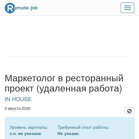
Мен
Маркетолог в ресторанный
проект (удаленная работа)
IN HOUSE
9 августа 2026
Уровень зарплаты:
Требуемый опыт работы:
з.п. не указана
Не указан