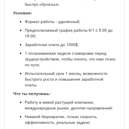
быстро обучаться.
Условия:
Формат работы - удалённый;
Предполагаемый график работы 6/1 c 9.00 до
19.00;
Заработная плата до 1000$;
1 оплачиваемая неделя стажировки перед
трудоустройством, чтобы понять, что нам точно
по пути;
Испытательный срок 1 месяц, возможности
быстрого роста и повышения заработной
платы.
Что ты получишь:
Работу в живой растущей компании,
международные рынки, десятки направлений;
Никакой бюрократии, только скорость,
эффективность, реальные задачи;