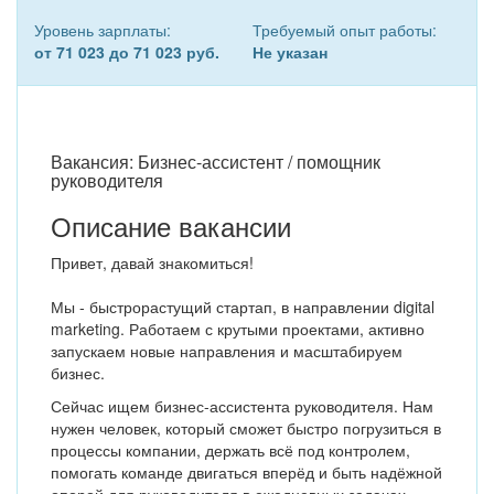
Уровень зарплаты:
Требуемый опыт работы:
от 71 023 до 71 023 руб.
Не указан
Вакансия: Бизнес-ассистент / помощник
руководителя
Описание вакансии
Привет, давай знакомиться!
Мы - быстрорастущий стартап, в направлении digital
marketing. Работаем с крутыми проектами, активно
запускаем новые направления и масштабируем
бизнес.
Сейчас ищем бизнес-ассистента руководителя. Нам
нужен человек, который сможет быстро погрузиться в
процессы компании, держать всё под контролем,
помогать команде двигаться вперёд и быть надёжной