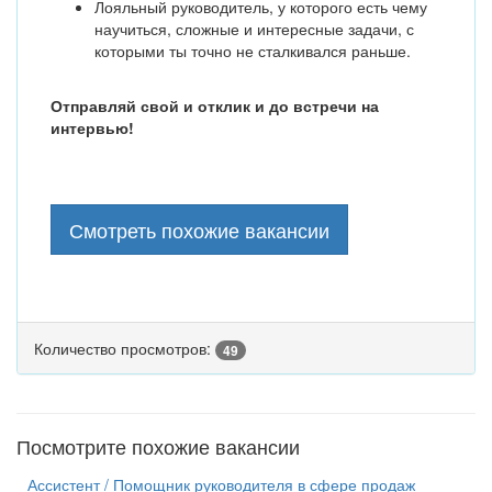
Лояльный руководитель, у которого есть чему
научиться, сложные и интересные задачи, с
которыми ты точно не сталкивался раньше.
Отправляй свой и отклик и до встречи на
интервью!
Смотреть похожие вакансии
Количество просмотров:
49
Посмотрите похожие вакансии
Ассистент / Помощник руководителя в сфере продаж