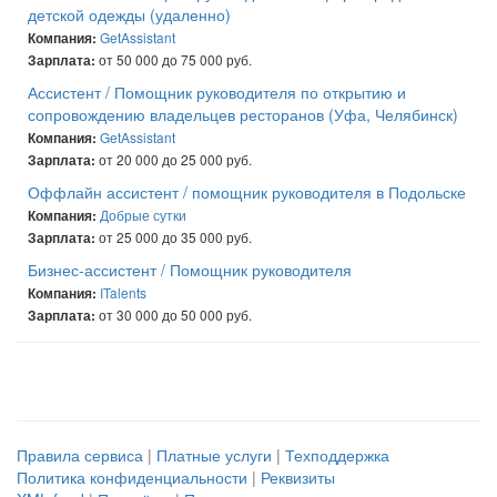
детской одежды (удаленно)
GetAssistant
Компания:
от 50 000 до 75 000 руб.
Зарплата:
Ассистент / Помощник руководителя по открытию и
сопровождению владельцев ресторанов (Уфа, Челябинск)
GetAssistant
Компания:
от 20 000 до 25 000 руб.
Зарплата:
Оффлайн ассистент / помощник руководителя в Подольске
Добрые сутки
Компания:
от 25 000 до 35 000 руб.
Зарплата:
Бизнес-ассистент / Помощник руководителя
ITalents
Компания:
от 30 000 до 50 000 руб.
Зарплата:
Правила сервиса
|
Платные услуги
|
Техподдержка
Политика конфиденциальности
|
Реквизиты