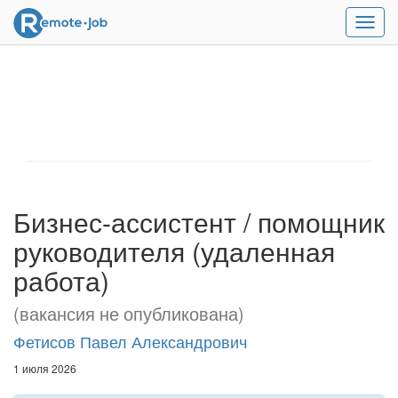
Мен
Бизнес-ассистент / помощник
руководителя (удаленная
работа)
(вакансия не опубликована)
Фетисов Павел Александрович
1 июля 2026