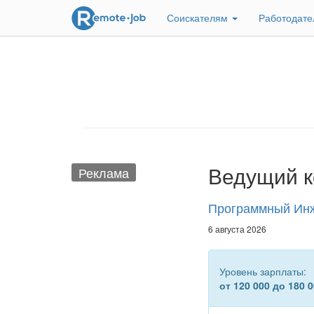
Соискателям
Работодат
Ведущий к
Реклама
Программный Инж
6 августа 2026
Уровень зарплаты:
от 120 000 до 180 0