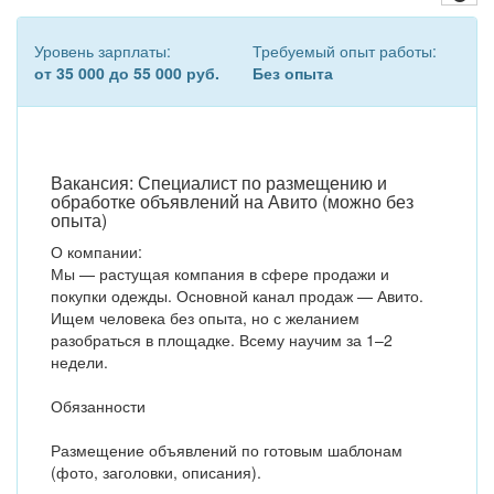
Уровень зарплаты:
Требуемый опыт работы:
от 35 000 до 55 000 руб.
Без опыта
Вакансия: Специалист по размещению и
обработке объявлений на Авито (можно без
опыта)
О компании:
Мы — растущая компания в сфере продажи и
покупки одежды. Основной канал продаж — Авито.
Ищем человека без опыта, но с желанием
разобраться в площадке. Всему научим за 1–2
недели.
Обязанности
Размещение объявлений по готовым шаблонам
(фото, заголовки, описания).