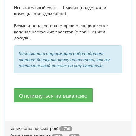
Испытательный срок — 1 месяц (поддержка и
помощь на каждом этапе).
Возможность роста до старшего специалиста и
ведения нескольких проектов (с повышением
дохода).
Контактная информация работодателя
станет доступна сразу после того, как вы
оставите свой отклик на эту вакансию.
Откликнуться на вакансию
Количество просмотров:
1790
Количество откликов