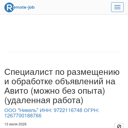
Мен
Специалист по размещению
и обработке объявлений на
Авито (можно без опыта)
(удаленная работа)
ООО "Никель" ИНН: 9722116748 ОГРН:
1267700188766
13 июля 2026