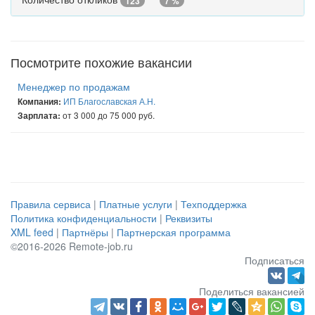
123
7 %
Посмотрите похожие вакансии
Менеджер по продажам
ИП Благославская А.Н.
Компания:
от 3 000 до 75 000 руб.
Зарплата:
Правила сервиса
|
Платные услуги
|
Техподдержка
Политика конфиденциальности
|
Реквизиты
XML feed
|
Партнёры
|
Партнерская программа
©2016-2026 Remote-job.ru
Подписаться
Поделиться вакансией