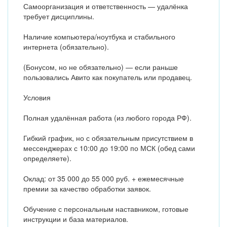
Самоорганизация и ответственность — удалёнка
требует дисциплины.
Наличие компьютера/ноутбука и стабильного
интернета (обязательно).
(Бонусом, но не обязательно) — если раньше
пользовались Авито как покупатель или продавец.
Условия
Полная удалённая работа (из любого города РФ).
Гибкий график, но с обязательным присутствием в
мессенджерах с 10:00 до 19:00 по МСК (обед сами
определяете).
Оклад: от 35 000 до 55 000 руб. + ежемесячные
премии за качество обработки заявок.
Обучение с персональным наставником, готовые
инструкции и база материалов.