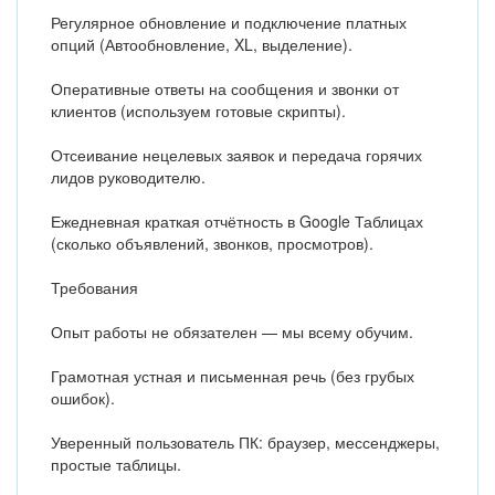
Регулярное обновление и подключение платных
опций (Автообновление, XL, выделение).
Оперативные ответы на сообщения и звонки от
клиентов (используем готовые скрипты).
Отсеивание нецелевых заявок и передача горячих
лидов руководителю.
Ежедневная краткая отчётность в Google Таблицах
(сколько объявлений, звонков, просмотров).
Требования
Опыт работы не обязателен — мы всему обучим.
Грамотная устная и письменная речь (без грубых
ошибок).
Уверенный пользователь ПК: браузер, мессенджеры,
простые таблицы.