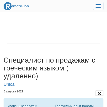
Мен
Специалист по продажам с
греческим языком (
удаленно)
Unicall
5 августа 2021
Уровень зарплаты:
Требуемый опыт работы: