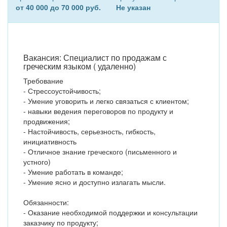
от 40 000 до 70 000 руб.
Не указан
Вакансия: Специалист по продажам с
греческим языком ( удаленно)
Требование
- Стрессоустойчивость;
- Умение уговорить и легко связаться с клиентом;
- навыки ведения переговоров по продукту и
продвижения;
- Настойчивость, серьезность, гибкость,
инициативность
- Отличное знание греческого (письменного и
устного)
- Умение работать в команде;
- Умение ясно и доступно излагать мысли.
Обязанности:
- Оказание необходимой поддержки и консультации
заказчику по продукту;