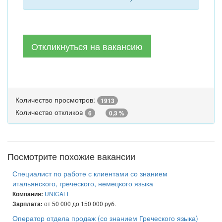
Откликнуться на вакансию
Количество просмотров:
1913
Количество откликов
6
0,3 %
Посмотрите похожие вакансии
Специалист по работе с клиентами со знанием
итальянского, греческого, немецкого языка
UNICALL
Компания:
от 50 000 до 150 000 руб.
Зарплата:
Оператор отдела продаж (со знанием Греческого языка)