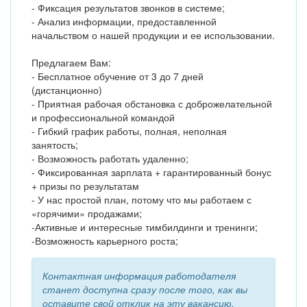
- Фиксация результатов звонков в системе;
- Анализ информации, предоставленной
начальством о нашей продукции и ее использовании.
Предлагаем Вам:
- Бесплатное обучение от 3 до 7 дней
(дистанционно)
- Приятная рабочая обстановка с доброжелательной
и профессиональной командой
- Гибкий график работы, полная, неполная
занятость;
- Возможность работать удаленно;
- Фиксированная зарплата + гарантированный бонус
+ призы по результатам
- У нас простой план, потому что мы работаем с
«горячими» продажами;
-Активные и интересные тимбилдинги и тренинги;
-Возможность карьерного роста;
Контактная информация работодателя
станет доступна сразу после того, как вы
оставите свой отклик на эту вакансию.