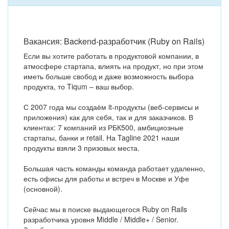
Вакансия: Backend-разработчик (Ruby on Rails)
Если вы хотите работать в продуктовой компании, в
атмосфере стартапа, влиять на продукт, но при этом
иметь больше свобод и даже возможность выбора
продукта, то Tiqum – ваш выбор.
С 2007 года мы создаём it-продукты (веб-сервисы и
приложения) как для себя, так и для заказчиков. В
клиентах: 7 компаний из РБК500, амбициозные
стартапы, банки и retail. На Tagline 2021 наши
продукты взяли 3 призовых места.
Большая часть команды команда работает удаленно,
есть офисы для работы и встреч в Москве и Уфе
(основной).
Сейчас мы в поиске выдающегося Ruby on Rails
разработчика уровня Middle / Middle+ / Senior.