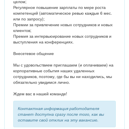
целом;
Регулярное повышение зарплаты по мере роста
компетенций (автоматическое ревью каждые 6 мес.
или по запросу);
Премии за привлечение новых сотрудников и новых
клиентов;
Премия за интервьюирование новых сотрудников и
выступления на конференциях.
Внесетевое общение
Мы с удовольствием приглашаем (и оплачиваем) на
корпоративные события наших удаленных
сотрудников, поэтому, где бы вы ни находились, мы
обязательно увидимся лично.
Ждем вас в нашей команде!
Контактная информация работодателя
станет доступна сразу после того, как вы
оставите свой отклик на эту вакансию.