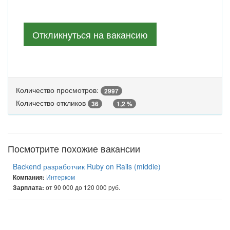
Откликнуться на вакансию
Количество просмотров:
2997
Количество откликов
36
1,2 %
Посмотрите похожие вакансии
Backend разработчик Ruby on Rails (middle)
Интерком
Компания:
от 90 000 до 120 000 руб.
Зарплата: