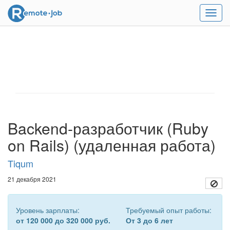
Мен
Backend-разработчик (Ruby
on Rails) (удаленная работа)
Tiqum
21 декабря 2021
Уровень зарплаты:
Требуемый опыт работы:
от 120 000 до 320 000 руб.
От 3 до 6 лет