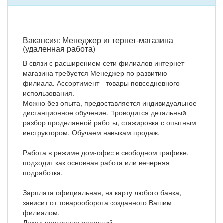
Вакансия: Менеджер интернет-магазина
(удаленная работа)
В связи с расширением сети филиалов интернет-
магазина требуется Менеджер по развитию
филиала. Ассортимент - товары повседневного
использования.
Можно без опыта, предоставляется индивидуальное
дистанционное обучение. Проводится детальный
разбор проделанной работы, стажировка с опытным
инструктором. Обучаем навыкам продаж.
Работа в режиме дом-офис в свободном графике,
подходит как основная работа или вечерняя
подработка.
Зарплата официальная, на карту любого банка,
зависит от товарооборота созданного Вашим
филиалом.
Доход постоянно растущий.