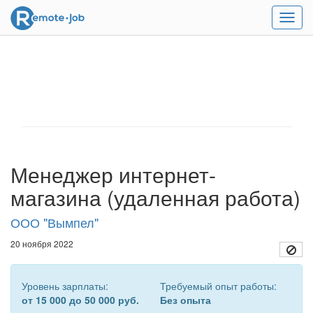
Мен
Менеджер интернет-
магазина (удаленная работа)
ООО "Вымпел"
20 ноября 2022
Уровень зарплаты:
Требуемый опыт работы:
от 15 000 до 50 000 руб.
Без опыта