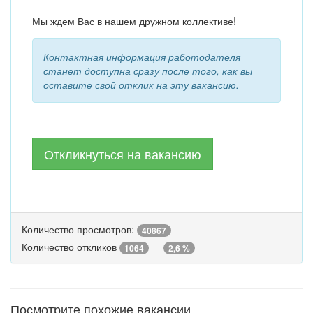
Мы ждем Вас в нашем дружном коллективе!
Контактная информация работодателя
станет доступна сразу после того, как вы
оставите свой отклик на эту вакансию.
Откликнуться на вакансию
Количество просмотров:
40867
Количество откликов
1064
2,6 %
Посмотрите похожие вакансии