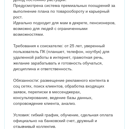
Предусмотрена система премиальных поощрений за
выполнение плана по товарообороту и карьерный
рост.
Идеально подходит для мам в декрете, пенсионеров,
возможно для людей с ограниченными
возможностями.
Требования к соискателю: от 25 лет, уверенный
пользователь ПК (планшет, телефон, ноутбук) для
удаленной работы в интернет, грамотная речь,
желание зарабатывать и готовность обучаться,
дисциплина и ответственность.
Обязанности: размещение рекламного контента в
соц сетях, поиск клиентов, обработка входящих
заявок, переписки в мессенджерах,
консультирование, ведение базы данных,
сопровождение клиента, анализ.
Условия: гибкий график, обучение, сдельная оплата
официально на банковский счет, дружный и
отзывчивый коллектив.