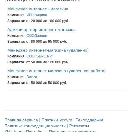
Менеджер интернет - магазина
ИП Крицина
Компания:
от 20 000 до 100 000 руб.
Зарплата:
Администратор интернет-магазина
ОООДиолин
Компания:
от 80 000 до 95 000 руб.
Зарплата:
Менеджер интернет-магазина (удаленно)
ООО "ББРС.РУ"
Компания:
от 50 000 до 120 000 руб.
Зарплата:
Менеджер интернет-магазина (удаленная работа)
Danza
Компания:
от 50 000 до 50 000 руб.
Зарплата:
Правила сервиса
|
Платные услуги
|
Техподдержка
Политика конфиденциальности
|
Реквизиты
XML feed
|
Партнёры
|
Партнерская программа