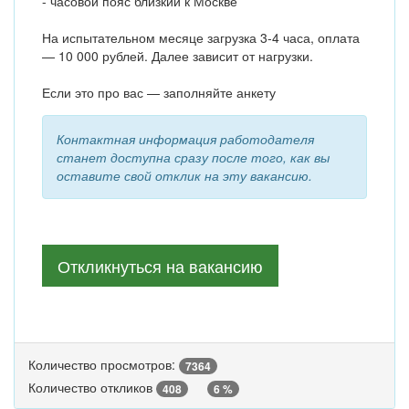
- часовой пояс близкий к Москве
На испытательном месяце загрузка 3-4 часа, оплата
— 10 000 рублей. Далее зависит от нагрузки.
Если это про вас — заполняйте анкету
Контактная информация работодателя
станет доступна сразу после того, как вы
оставите свой отклик на эту вакансию.
Откликнуться на вакансию
Количество просмотров:
7364
Количество откликов
408
6 %