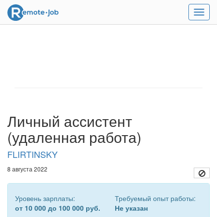
Мен
Личный ассистент
(удаленная работа)
FLIRTINSKY
8 августа 2022
Уровень зарплаты:
Требуемый опыт работы:
от 10 000 до 100 000 руб.
Не указан