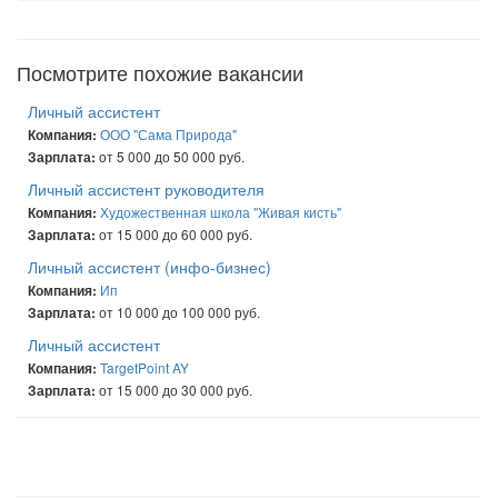
Посмотрите похожие вакансии
Личный ассистент
ООО "Сама Природа"
Компания:
от 5 000 до 50 000 руб.
Зарплата:
Личный ассистент руководителя
Художественная школа "Живая кисть"
Компания:
от 15 000 до 60 000 руб.
Зарплата:
Личный ассистент (инфо-бизнес)
Ип
Компания:
от 10 000 до 100 000 руб.
Зарплата:
Личный ассистент
TargetPoint AY
Компания:
от 15 000 до 30 000 руб.
Зарплата: