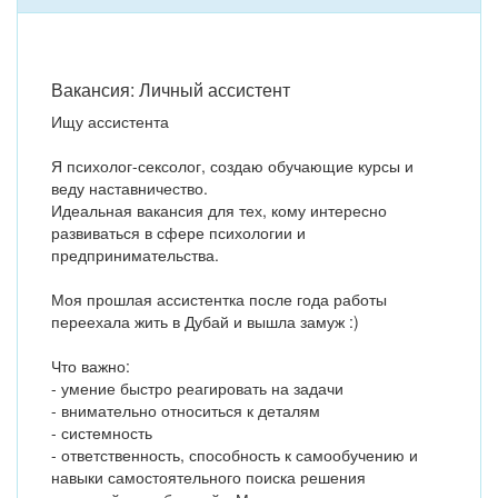
Вакансия: Личный ассистент
️Ищу ассистента
Я психолог-сексолог, создаю обучающие курсы и
веду наставничество.
Идеальная вакансия для тех, кому интересно
развиваться в сфере психологии и
предпринимательства.
Моя прошлая ассистентка после года работы
переехала жить в Дубай и вышла замуж :)
Что важно:
- умение быстро реагировать на задачи
- внимательно относиться к деталям
- системность
- ответственность, способность к самообучению и
навыки самостоятельного поиска решения