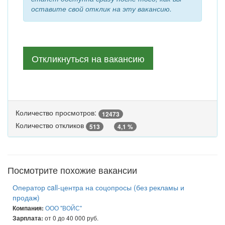
оставите свой отклик на эту вакансию.
Откликнуться на вакансию
Количество просмотров:
12473
Количество откликов
513
4,1 %
Посмотрите похожие вакансии
Оператор call-центра на соцопросы (без рекламы и
продаж)
ООО "ВОЙС"
Компания:
от 0 до 40 000 руб.
Зарплата: