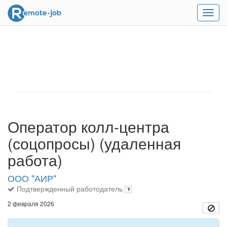
Мен
Оператор колл-центра
(соцопросы) (удаленная
работа)
ООО "АИР"
Подтвержденный работодатель
2 февраля 2026