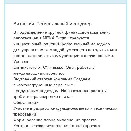
Вакансия: Региональный менеджер
В подразделение крупной финансовой компании,
работающей в MENA Region требуется
инициативный, опытный региональный менеджер
для управления командой, умеющего находить точки
роста, выстраивать коммуникации с подчиненными.
Уровень
английского от С1 и выше. Опыт работы в
международных проектах.
Внутренний стартап компании.Создаем
высоконагруженные сервисы с
продуктовым подходом. Наша команда растет и
требуется расширение штата.
Обязанности:
Участие в разработке функциональных и технических
требований
Формирование плана выполнения проекта
Контроль сроков исполнения этапов проекта