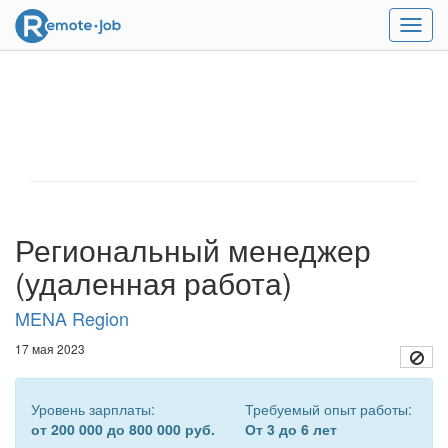
Мен
Региональный менеджер
(удаленная работа)
MENA Region
17 мая 2023
Уровень зарплаты:
Требуемый опыт работы:
от 200 000 до 800 000 руб.
От 3 до 6 лет