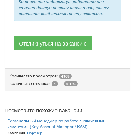
Контактная информация работодателя
станет доступна сразу после того, как вы
оставите свой отклик на эту вакансию.
Откликнуться на вакансию
Количество просмотров:
4309
Количество откликов
5
0,1 %
Посмотрите похожие вакансии
Региональный менеджер по работе с ключевыми
клиентами (Key Account Manager / KAM)
Партнер
Компания: