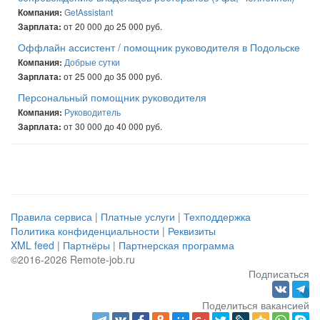
GetAssistant
Компания:
от 20 000 до 25 000 руб.
Зарплата:
Оффлайн ассистент / помощник руководителя в Подольске
Добрые сутки
Компания:
от 25 000 до 35 000 руб.
Зарплата:
Персональный помощник руководителя
Руководитель
Компания:
от 30 000 до 40 000 руб.
Зарплата:
Правила сервиса
|
Платные услуги
|
Техподдержка
Политика конфиденциальности
|
Реквизиты
XML feed
|
Партнёры
|
Партнерская программа
©2016-2026 Remote-job.ru
Подписаться
Поделиться вакансией