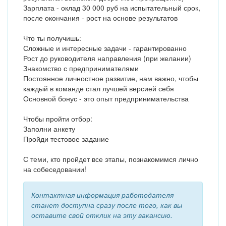
Зарплата - оклад 30 000 руб на испытательный срок,
после окончания - рост на основе результатов
Что ты получишь:
Сложные и интересные задачи - гарантированно
Рост до руководителя направления (при желании)
Знакомство с предпринимателями
Постоянное личностное развитие, нам важно, чтобы
каждый в команде стал лучшей версией себя
Основной бонус - это опыт предпринимательства
Чтобы пройти отбор:
Заполни анкету
Пройди тестовое задание
С теми, кто пройдет все этапы, познакомимся лично
на собеседовании!
Контактная информация работодателя
станет доступна сразу после того, как вы
оставите свой отклик на эту вакансию.