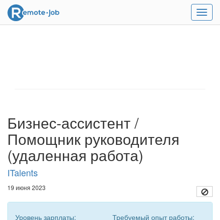
Мен
Бизнес-ассистент /
Помощник руководителя
(удаленная работа)
ITalents
19 июня 2023
Уровень зарплаты:
Требуемый опыт работы: