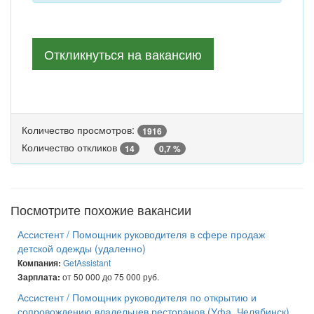
Откликнуться на вакансию
Количество просмотров:
1916
Количество откликов
14
0,7 %
Посмотрите похожие вакансии
Ассистент / Помощник руководителя в сфере продаж
детской одежды (удаленно)
GetAssistant
Компания:
от 50 000 до 75 000 руб.
Зарплата:
Ассистент / Помощник руководителя по открытию и
сопровождению владельцев ресторанов (Уфа, Челябинск)