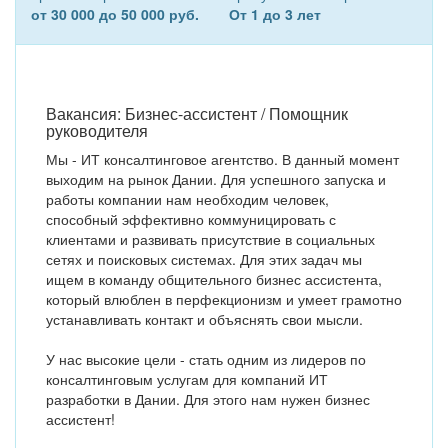
от 30 000 до 50 000 руб.
От 1 до 3 лет
Вакансия: Бизнес-ассистент / Помощник
руководителя
Мы - ИТ консалтинговое агентство. В данный момент
выходим на рынок Дании. Для успешного запуска и
работы компании нам необходим человек,
способный эффективно коммуницировать с
клиентами и развивать присутствие в социальных
сетях и поисковых системах. Для этих задач мы
ищем в команду общительного бизнес ассистента,
который влюблен в перфекционизм и умеет грамотно
устанавливать контакт и объяснять свои мысли.
У нас высокие цели - стать одним из лидеров по
консалтинговым услугам для компаний ИТ
разработки в Дании. Для этого нам нужен бизнес
ассистент!