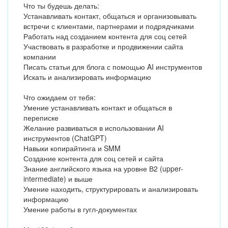
Что ты будешь делать:
Устанавливать контакт, общаться и организовывать
встречи с клиентами, партнерами и подрядчиками
Работать над созданием контента для соц сетей
Участвовать в разработке и продвижении сайта
компании
Писать статьи для блога с помощью AI инструментов
Искать и анализировать информацию
Что ожидаем от тебя:
Умение устанавливать контакт и общаться в
переписке
Желание развиваться в использовании AI
инструментов (ChatGPT)
Навыки копирайтинга и SMM
Создание контента для соц сетей и сайта
Знание английского языка на уровне В2 (upper-
intermediate) и выше
Умение находить, структурировать и анализировать
информацию
Умение работы в гугл-документах