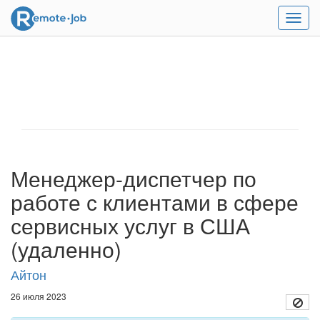
Мен
Менеджер-диспетчер по
работе с клиентами в сфере
сервисных услуг в США
(удаленно)
Айтон
26 июля 2023