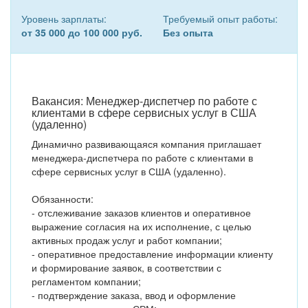
Уровень зарплаты:
Требуемый опыт работы:
от 35 000 до 100 000 руб.
Без опыта
Вакансия: Менеджер-диспетчер по работе с
клиентами в сфере сервисных услуг в США
(удаленно)
Динамично развивающаяся компания приглашает
менеджера-диспетчера по работе с клиентами в
сфере сервисных услуг в США (удаленно).
Обязанности:
- отслеживание заказов клиентов и оперативное
выражение согласия на их исполнение, с целью
активных продаж услуг и работ компании;
- оперативное предоставление информации клиенту
и формирование заявок, в соответствии с
регламентом компании;
- подтверждение заказа, ввод и оформление