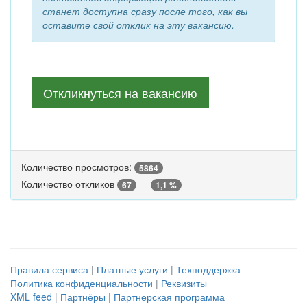
станет доступна сразу после того, как вы
оставите свой отклик на эту вакансию.
Откликнуться на вакансию
Количество просмотров:
5864
Количество откликов
67
1,1 %
Правила сервиса
|
Платные услуги
|
Техподдержка
Политика конфиденциальности
|
Реквизиты
XML feed
|
Партнёры
|
Партнерская программа