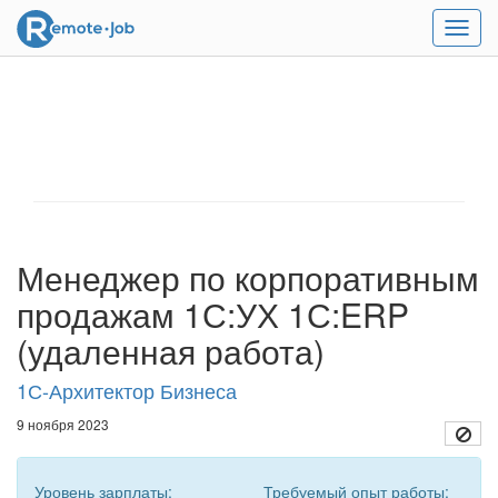
Мен
Менеджер по корпоративным
продажам 1С:УХ 1С:ERP
(удаленная работа)
1С-Архитектор Бизнеса
9 ноября 2023
Уровень зарплаты:
Требуемый опыт работы: