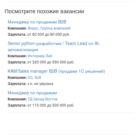
Посмотрите похожие вакансии
Менеджер по продажам B2B
Форус, Группа компаний
Компания:
от 60 000 до 80 000 руб.
Зарплата:
Senior python-разработчик / Team Lead по AI-
автоматизации
Интерика Лаб
Компания:
от 320 000 до 550 000 руб.
Зарплата:
KAM/Sales manager B2B (продажи 1C решений)
ICL Soft
Компания:
з.п. не указана
Зарплата:
Менеджер по продажам
ТД Запад-Восток
Компания:
от 115 000 до 500 000 руб.
Зарплата: