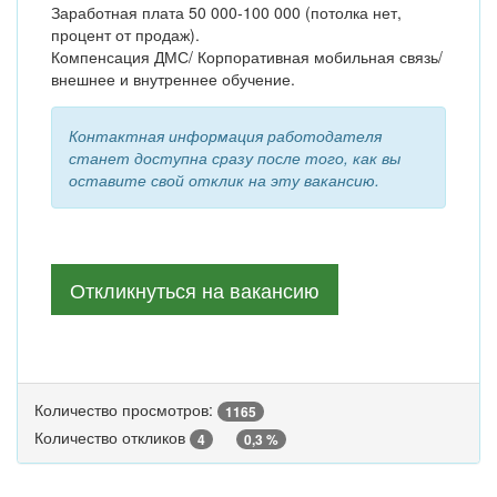
Заработная плата 50 000-100 000 (потолка нет,
процент от продаж).
Компенсация ДМС/ Корпоративная мобильная связь/
внешнее и внутреннее обучение.
Контактная информация работодателя
станет доступна сразу после того, как вы
оставите свой отклик на эту вакансию.
Откликнуться на вакансию
Количество просмотров:
1165
Количество откликов
4
0,3 %