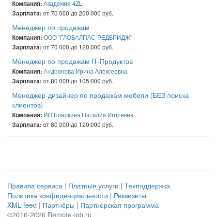
Академия 4ZL
Компания:
от 70 000 до 200 000 руб.
Зарплата:
Менеджер по продажам
ООО "ГЛОБАЛПАС-РЕДБРИДЖ"
Компания:
от 70 000 до 120 000 руб.
Зарплата:
Менеджер по продажам IT-Продуктов
Андронова Ирина Алексеевна
Компания:
от 80 000 до 105 000 руб.
Зарплата:
Менеджер-дизайнер по продажам мебели (БЕЗ поиска
клиентов)
ИП Бояркина Наталия Игоревна
Компания:
от 80 000 до 120 000 руб.
Зарплата:
Правила сервиса
|
Платные услуги
|
Техподдержка
Политика конфиденциальности
|
Реквизиты
XML feed
|
Партнёры
|
Партнерская программа
©2016-2026 Remote-job.ru