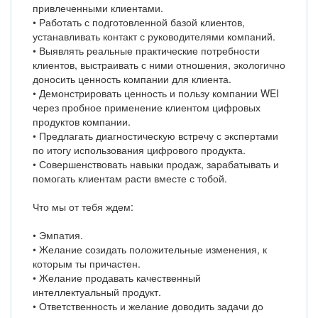
привлеченными клиентами.
• Работать с подготовленной базой клиентов,
устанавливать контакт с руководителями компаний.
• Выявлять реальные практические потребности
клиентов, выстраивать с ними отношения, экологично
доносить ценность компании для клиента.
• Демонстрировать ценность и пользу компании WEI
через пробное применение клиентом цифровых
продуктов компании.
• Предлагать диагностическую встречу с экспертами
по итогу использования цифрового продукта.
• Совершенствовать навыки продаж, зарабатывать и
помогать клиентам расти вместе с тобой.
Что мы от тебя ждем:
• Эмпатия.
• Желание созидать положительные изменения, к
которым ты причастен.
• Желание продавать качественный
интеллектуальный продукт.
• Ответственность и желание доводить задачи до