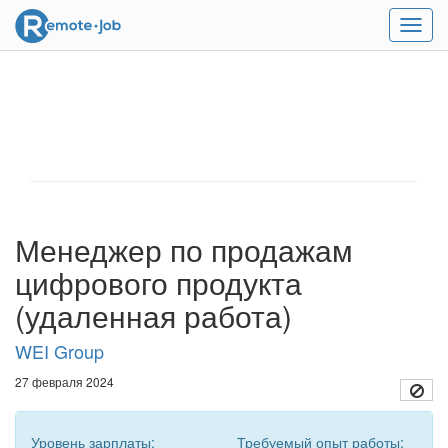
Мен
Менеджер по продажам
цифрового продукта
(удаленная работа)
WEI Group
27 февраля 2024
Уровень зарплаты:
Требуемый опыт работы: