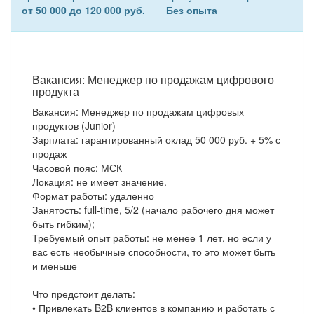
от 50 000 до 120 000 руб.
Без опыта
Вакансия: Менеджер по продажам цифрового
продукта
Вакансия: Менеджер по продажам цифровых
продуктов (Junior)
Зарплата: гарантированный оклад 50 000 руб. + 5% с
продаж
Часовой пояс: МСК
Локация: не имеет значение.
Формат работы: удаленно
Занятость: full-time, 5/2 (начало рабочего дня может
быть гибким);
Требуемый опыт работы: не менее 1 лет, но если у
вас есть необычные способности, то это может быть
и меньше
Что предстоит делать:
• Привлекать B2B клиентов в компанию и работать с