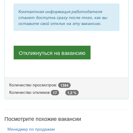
Контактная информация работодателя
станет доступна сразу после того, как вы
оставите свой отклик на эту вакансию.
Откликнуться на вакансию
Количество просмотров:
1384
Количество откликов
17
1,2 %
Посмотрите похожие вакансии
Менеджер по продажам