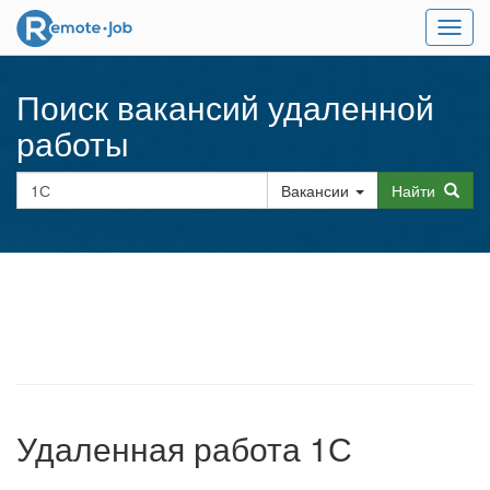
Мен
Поиск вакансий удаленной
работы
Вакансии
Найти
Удаленная работа 1С