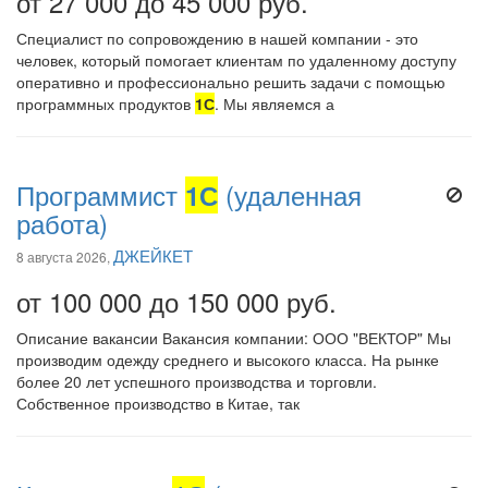
от 27 000 до 45 000 руб.
Специалист по сопровождению в нашей компании - это
человек, который помогает клиентам по удаленному доступу
оперативно и профессионально решить задачи с помощью
программных продуктов
1С
. Мы являемся а
Программист
1С
(удаленная
работа)
ДЖЕЙКЕТ
8 августа 2026,
от 100 000 до 150 000 руб.
Описание вакансии Вакансия компании: ООО "ВЕКТОР" Мы
производим одежду среднего и высокого класса. На рынке
более 20 лет успешного производства и торговли.
Собственное производство в Китае, так