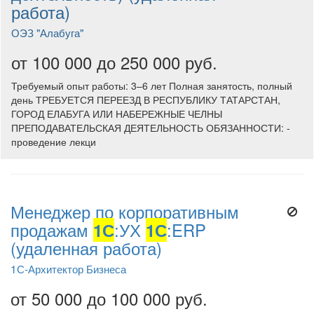
работа)
ОЭЗ "Алабуга"
от 100 000 до 250 000 руб.
Требуемый опыт работы: 3–6 лет Полная занятость, полный
день ТРЕБУЕТСЯ ПЕРЕЕЗД В РЕСПУБЛИКУ ТАТАРСТАН,
ГОРОД ЕЛАБУГА ИЛИ НАБЕРЕЖНЫЕ ЧЕЛНЫ
ПРЕПОДАВАТЕЛЬСКАЯ ДЕЯТЕЛЬНОСТЬ ОБЯЗАННОСТИ: -
проведение лекци
Менеджер по корпоративным
продажам
1С
:УХ
1С
:ERP
(удаленная работа)
1С-Архитектор Бизнеса
от 50 000 до 100 000 руб.