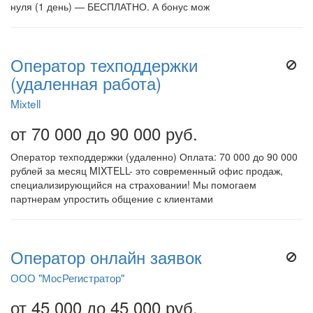
нуля (1 день) — БЕСПЛАТНО. А бонус мож
Оператор техподдержки
(удаленная работа)
Mixtell
от 70 000 до 90 000 руб.
Оператор техподдержки (удаленно) Оплата: 70 000 до 90 000
рублей за месяц MIXTELL- это современный офис продаж,
специализирующийся на страховании! Мы помогаем
партнерам упростить общение с клиентами
Оператор онлайн заявок
ООО "МосРегистратор"
от 45 000 до 45 000 руб.