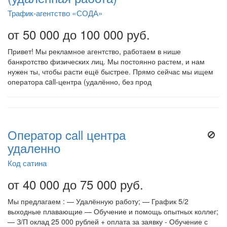
Трафик-агентство «СОДА»
от 50 000 до 100 000 руб.
Привет! Мы рекламное агентство, работаем в нише
банкротство физических лиц. Мы постоянно растем, и нам
нужен ты, чтобы расти ещё быстрее. Прямо сейчас мы ищем
оператора call-центра (удалённо, без прод
Оператор call центра
удаленно
Код сатина
от 40 000 до 75 000 руб.
Мы предлагаем : — Удалённую работу; — График 5/2
выходные плавающие — Обучение и помощь опытных коллег;
— З/П оклад 25 000 рублей + оплата за заявку - Обучение с