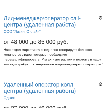
Лид-менеджер/оператор call-
центра (удаленная работа)
ООО "Лизинг.Онлайн"
от 48 000 до 85 000 руб.
Наш отдел маркетинга ежедневно генерирует большое
количество лидов, которые необходимо
переквалифицировать. Мы активно растем и поэтому в нашу
команду требуются энергичные лид-менеджеры / операторы /
Удаленный оператор колл
центра (удаленная работа)
Оджок
от 27 000 до 46 000 руб.