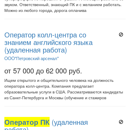
звуком. Ответственный, знающий ПК и с желанием работать.
Можно из любого города, дорога оплачива
Оператор колл-центра со
знанием английского языка
(удаленная работа)
OOO"Петровский арсенал"
от 57 000 до 62 000 руб.
Ищем открытого и общительного человека на должность
оператора колл-центра. Компания предлагает
образовательные услуги в США. Рассматриваются кандидаты
из Санкт-Петербурга и Москвы (обучение и стажиров
Оператор ПК
(удаленная
работа)