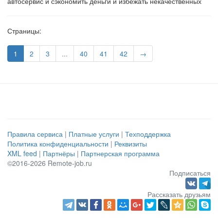
автосервис и сэкономить деньги и избежать некачественных
Страницы:
1
2
3
...
40
41
42
→
Правила сервиса
|
Платные услуги
|
Техподдержка
Политика конфиденциальности
|
Реквизиты
XML feed
|
Партнёры
|
Партнерская программа
©2016-2026 Remote-job.ru
Подписаться
Рассказать друзьям