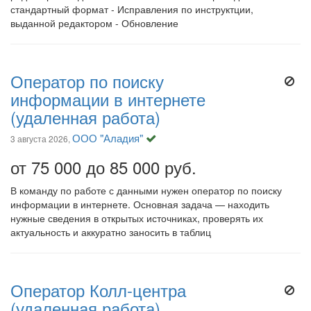
стандартный формат - Исправления по инструктции,
выданной редактором - Обновление
Оператор по поиску
информации в интернете
(удаленная работа)
ООО "Аладия"
3 августа 2026,
от 75 000 до 85 000 руб.
В команду по работе с данными нужен оператор по поиску
информации в интернете. Основная задача — находить
нужные сведения в открытых источниках, проверять их
актуальность и аккуратно заносить в таблиц
Оператор Колл-центра
(удаленная работа)