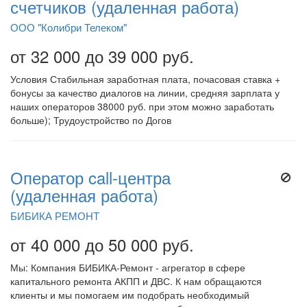
счетчиков (удаленная работа)
ООО "Колибри Телеком"
от 32 000 до 39 000 руб.
Условия Стабильная заработная плата, почасовая ставка +
бонусы за качество диалогов на линии, средняя зарплата у
наших операторов 38000 руб. при этом можно заработать
больше); Трудоустройство по Догов
Оператор call-центра
(удаленная работа)
БИБИКА РЕМОНТ
от 40 000 до 50 000 руб.
Мы: Компания БИБИКА-Ремонт - агрегатор в сфере
капитального ремонта АКПП и ДВС. К нам обращаются
клиенты и мы помогаем им подобрать необходимый