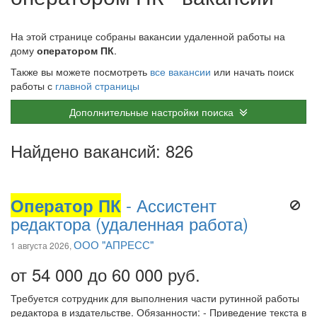
На этой странице собраны вакансии удаленной работы на
дому
оператором ПК
.
Также вы можете посмотреть
все вакансии
или начать поиск
работы с
главной страницы
Дополнительные настройки поиска
Найдено вакансий: 826
Оператор ПК
- Ассистент
редактора (удаленная работа)
ООО "АПРЕСС"
1 августа 2026,
от 54 000 до 60 000 руб.
Требуется сотрудник для выполнения части рутинной работы
редактора в издательстве. Обязанности: - Приведение текста в