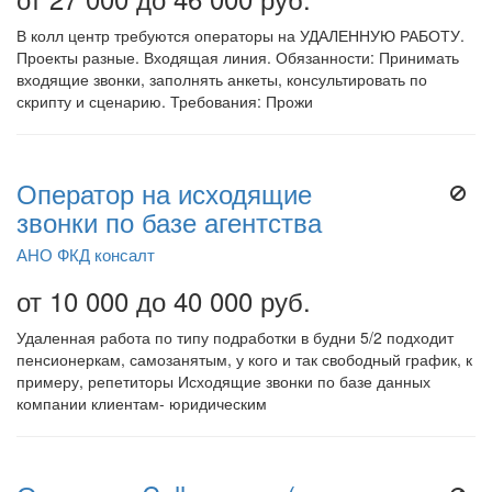
В колл центр требуются операторы на УДАЛЕННУЮ РАБОТУ.
Проекты разные. Входящая линия. Обязанности: Принимать
входящие звонки, заполнять анкеты, консультировать по
скрипту и сценарию. Требования: Прожи
Оператор на исходящие
звонки по базе агентства
АНО ФКД консалт
от 10 000 до 40 000 руб.
Удаленная работа по типу подработки в будни 5/2 подходит
пенсионеркам, самозанятым, у кого и так свободный график, к
примеру, репетиторы Исходящие звонки по базе данных
компании клиентам- юридическим