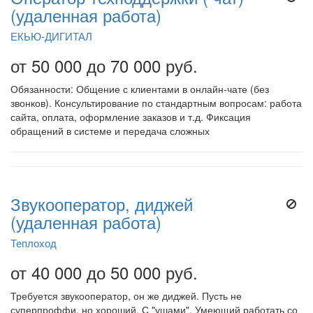
(удаленная работа)
ЕКЬЮ-ДИГИТАЛ
от 50 000 до 70 000 руб.
Обязанности: Общение с клиентами в онлайн-чате (без
звонков). Консультирование по стандартным вопросам: работа
сайта, оплата, оформление заказов и т.д. Фиксация
обращений в системе и передача сложных
Звукооператор, диджей
(удаленная работа)
Теплоход
от 40 000 до 50 000 руб.
Требуется звукооператор, он же диджей. Пусть не
суперпроффи, но хороший. С "ушами". Умеющий работать со