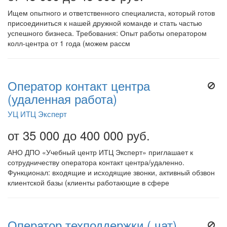
Ищем опытного и ответственного специалиста, который готов
присоединиться к нашей дружной команде и стать частью
успешного бизнеса. Требования: Опыт работы оператором
колл-центра от 1 года (можем рассм
Оператор контакт центра
(удаленная работа)
УЦ ИТЦ Эксперт
от 35 000 до 400 000 руб.
АНО ДПО «Учебный центр ИТЦ Эксперт» приглашает к
сотрудничеству оператора контакт центра/удаленно.
Функционал: входящие и исходящие звонки, активный обзвон
клиентской базы (клиенты работающие в сфере
Оператор техподдержки ( чат)