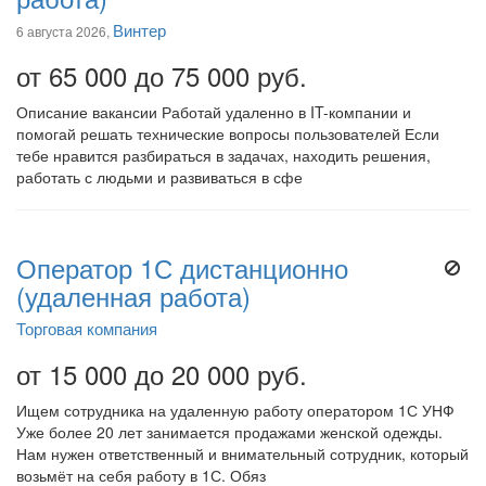
Винтер
6 августа 2026,
от 65 000 до 75 000 руб.
Описание вакансии Работай удаленно в IT-компании и
помогай решать технические вопросы пользователей Если
тебе нравится разбираться в задачах, находить решения,
работать с людьми и развиваться в сфе
Оператор 1С дистанционно
(удаленная работа)
Торговая компания
от 15 000 до 20 000 руб.
Ищем сотрудника на удаленную работу оператором 1С УНФ
Уже более 20 лет занимается продажами женской одежды.
Нам нужен ответственный и внимательный сотрудник, который
возьмёт на себя работу в 1С. Обяз