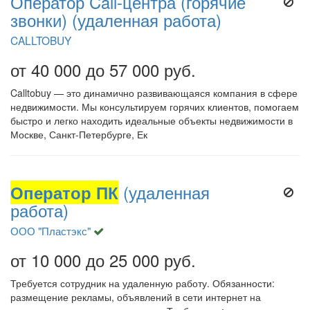
Оператор Call-центра (горячие
звонки) (удаленная работа)
CALLTOBUY
от 40 000 до 57 000 руб.
Calltobuy — это динамично развивающаяся компания в сфере
недвижимости. Мы консультируем горячих клиентов, помогаем
быстро и легко находить идеальные объекты недвижимости в
Москве, Санкт-Петербурге, Ек
Оператор ПК
(удаленная
работа)
ООО "Пластэкс"
от 10 000 до 25 000 руб.
Требуется сотрудник на удаленную работу. Обязанности:
размещение рекламы, объявлений в сети интернет на