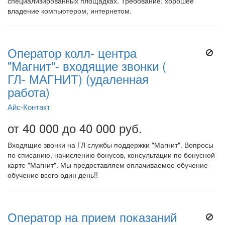
специализированных площадках. Требование: хорошее
владение компьютером, интернетом.
Оператор колл- центра
"Магнит"- входящие звонки (
ГЛ- МАГНИТ) (удаленная
работа)
Айс-Контакт
от 40 000 до 40 000 руб.
Входящие звонки на ГЛ службы поддержки "Магнит". Вопросы
по списанию, начислению бонусов, консультации по бонусной
карте "Магнит". Мы предоставляем оплачиваемое обучение-
обучение всего один день!!
Оператор на прием показаний