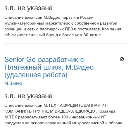
з.п. не указана
Описание вакансии М.Видео первый в России
мультикатегорийный маркетплейс с собственной развитой
розницей и сетью партнерских ПВЗ и постаматов. Компания
объединяет сильный бренд с более чем 30-летне
Senior Go-разработчик в
Платежный шлюз, М.Видео
(удаленная работа)
М.Видео
з.п. не указана
Описание вакансии М.ТЕХ - АККРЕДИТОВАННАЯ ИТ-
КОМПАНИЯ В ГРУППЕ М.ВИДЕО-ЭЛЬДОРАДО . Команда
М.ТЕХ разрабатывает более 100 инновационных ИТ
продуктов на основе современной микросервисной и облачн