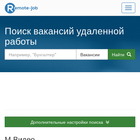
Мен
Поиск вакансий удаленной
работы
Найти
Дополнительные настройки поиска
М.Видео