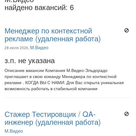
найдено вакансий: 6
Менеджер по контекстной
рекламе (удаленная работа)
М.Видео
28 июля 2026,
з.п. не указана
Описание вакансии Компания М.Видео-Эльдорадо
приглашает в свою команду Менеджера по контекстной
рекламе . КОГДА ВЫ С НАМИ: Для Вас открыта уникальная
возможность работать в стабильной компании
Стажер Тестировщик / QA-
инженер (удаленная работа)
М.Видео