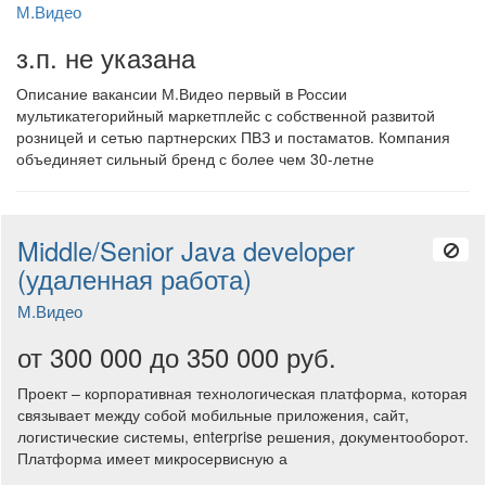
М.Видео
з.п. не указана
Описание вакансии М.Видео первый в России
мультикатегорийный маркетплейс с собственной развитой
розницей и сетью партнерских ПВЗ и постаматов. Компания
объединяет сильный бренд с более чем 30-летне
Middle/Senior Java developer
(удаленная работа)
М.Видео
от 300 000 до 350 000 руб.
Проект – корпоративная технологическая платформа, которая
связывает между собой мобильные приложения, сайт,
логистические системы, enterprise решения, документооборот.
Платформа имеет микросервисную а