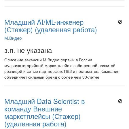
Младший AI/ML-инженер
(Стажер) (удаленная работа)
М.Видео
з.п. не указана
Описание вакансии М.Видео первый в России
мультикатегорийный маркетплейс с собственной развитой
розницей и сетью партнерских ПВЗ и постаматов. Компания
объединяет сильный бренд с более чем 30-летне
Младший Data Scientist в
команду Внешние
маркетплейсы (Стажер)
(удаленная работа)