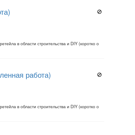
та)
етейла в области строительства и DIY (коротко о
ленная работа)
етейла в области строительства и DIY (коротко о