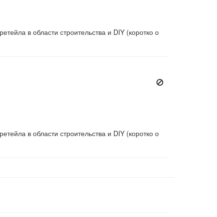
етейла в области строительства и DIY (коротко о
етейла в области строительства и DIY (коротко о