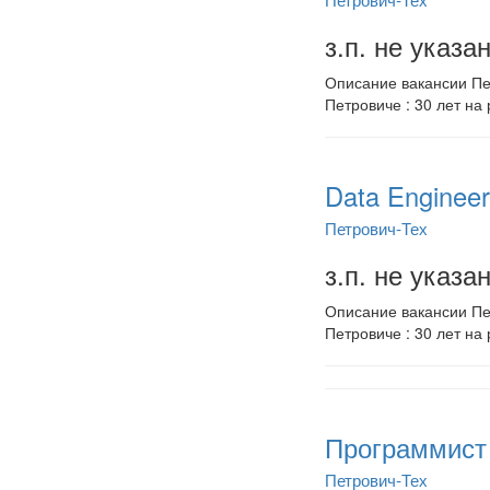
з.п. не указа
Описание вакансии Пет
Петровиче : 30 лет на 
Data Enginee
Петрович-Тех
з.п. не указа
Описание вакансии Пет
Петровиче : 30 лет на 
Программист 
Петрович-Тех