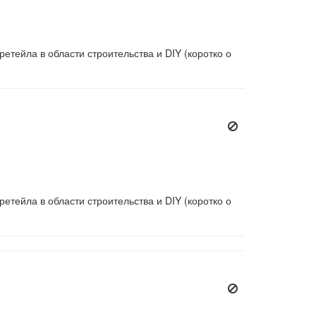
етейла в области строительства и DIY (коротко о
етейла в области строительства и DIY (коротко о