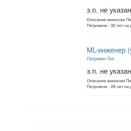
з.п. не указа
Описание вакансии Пет
Петровиче : 30 лет на 
ML-инженер (
Петрович-Тех
з.п. не указа
Описание вакансии Пет
Петровиче : 28 лет на 