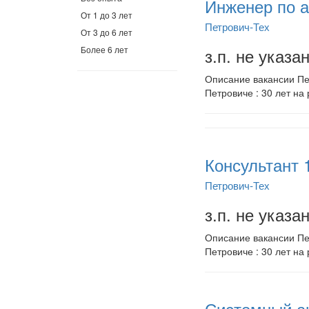
Инженер по а
От 1 до 3 лет
Петрович-Тех
От 3 до 6 лет
Более 6 лет
з.п. не указа
Описание вакансии Пет
Петровиче : 30 лет на 
Консультант 
Петрович-Тех
з.п. не указа
Описание вакансии Пет
Петровиче : 30 лет на 