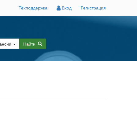
Техподдержка
Вход
Регистрация
ансии
Найти