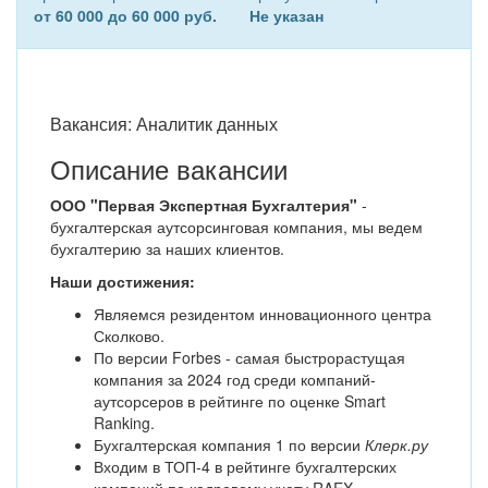
от 60 000 до 60 000 руб.
Не указан
Вакансия: Аналитик данных
Описание вакансии
ООО "Первая Экспертная Бухгалтерия"
-
бухгалтерская аутсорсинговая компания, мы ведем
бухгалтерию за наших клиентов.
Наши достижения:
Являемся резидентом инновационного центра
Сколково.
По версии Forbes - самая быстрорастущая
компания за 2024 год среди компаний-
аутсорсеров в рейтинге по оценке Smart
Ranking.
Бухгалтерская компания 1 по версии
Клерк.ру
Входим в ТОП-4 в рейтинге бухгалтерских