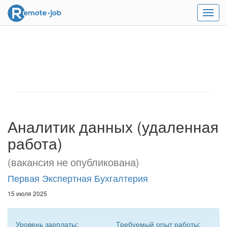
Мен
Аналитик данных (удаленная
работа)
(вакансия не опубликована)
Первая Экспертная Бухгалтерия
15 июля 2025
Уровень зарплаты:
Требуемый опыт работы: