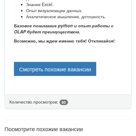
Знание Excel.
Опыт визуализации данных.
Аналитическое мышление, дотошность.
Базовое понимание python и опыт работы с
OLAP будет преимуществом.
Возможно, мы ждем именно тебя! Откликайся!
Смотреть похожие вакансии
Количество просмотров:
90
Посмотрите похожие вакансии