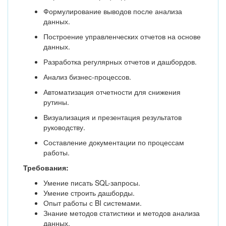
Формулирование выводов после анализа
данных.
Построение управленческих отчетов на основе
данных.
Разработка регулярных отчетов и дашбордов.
Анализ бизнес-процессов.
Автоматизация отчетности для снижения
рутины.
Визуализация и презентация результатов
руководству.
Составление документации по процессам
работы.
Требования:
Умение писать SQL-запросы.
Умение строить дашборды.
Опыт работы с BI системами.
Знание методов статистики и методов анализа
данных.