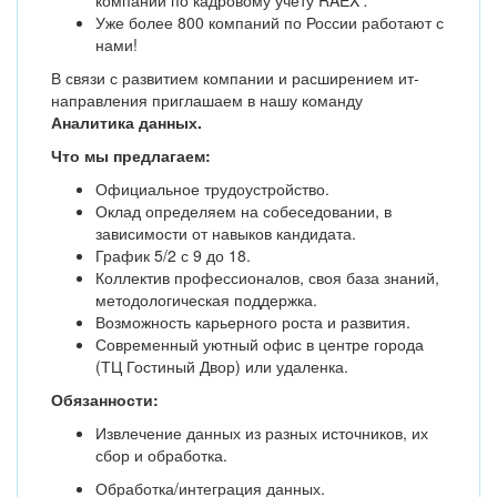
компаний по кадровому учету RAEX
.
Уже более 800 компаний по России работают с
нами!
В связи с развитием компании и расширением ит-
направления приглашаем в нашу команду
Аналитика данных.
Что мы предлагаем:
Официальное трудоустройство.
Оклад определяем на собеседовании, в
зависимости от навыков кандидата.
График 5/2 с 9 до 18.
Коллектив профессионалов, своя база знаний,
методологическая поддержка.
Возможность карьерного роста и развития.
Современный уютный офис в центре города
(ТЦ Гостиный Двор) или удаленка.
Обязанности:
Извлечение данных из разных источников, их
сбор и обработка.
Обработка/интеграция данных.