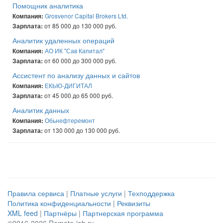
Помощник аналитика
Grosvenor Capital Brokers Ltd.
Компания:
от 85 000 до 130 000 руб.
Зарплата:
Аналитик удаленных операций
АО ИК "Сав Капитал"
Компания:
от 60 000 до 300 000 руб.
Зарплата:
Ассистент по анализу данных и сайтов
ЕКЬЮ-ДИГИТАЛ
Компания:
от 45 000 до 65 000 руб.
Зарплата:
Аналитик данных
Обьнефтеремонт
Компания:
от 130 000 до 130 000 руб.
Зарплата:
Правила сервиса
|
Платные услуги
|
Техподдержка
Политика конфиденциальности
|
Реквизиты
XML feed
|
Партнёры
|
Партнерская программа