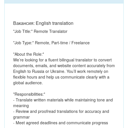
Вакансия: English translation
*Job Title:* Remote Translator
*Job Type:* Remote, Part-time / Freelance
*About the Role:*
We’re looking for a fluent bilingual translator to convert
documents, emails, and website content accurately from
English to Russia or Ukraine. You’ll work remotely on
flexible hours and help us communicate clearly with a
global audience.
*Responsibilities:*
- Translate written materials while maintaining tone and
meaning
- Review and proofread translations for accuracy and
grammar
- Meet agreed deadlines and communicate progress