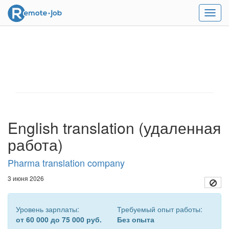
Мен
English translation (удаленная
работа)
Pharma translation company
3 июня 2026
Уровень зарплаты:
Требуемый опыт работы:
от 60 000 до 75 000 руб.
Без опыта