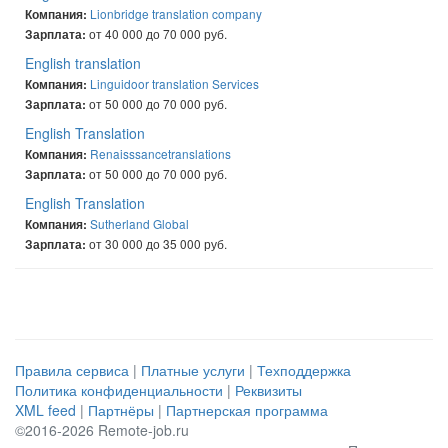
Lionbridge translation company
Компания:
от 40 000 до 70 000 руб.
Зарплата:
English translation
Linguidoor translation Services
Компания:
от 50 000 до 70 000 руб.
Зарплата:
English Translation
Renaisssancetranslations
Компания:
от 50 000 до 70 000 руб.
Зарплата:
English Translation
Sutherland Global
Компания:
от 30 000 до 35 000 руб.
Зарплата:
Правила сервиса
|
Платные услуги
|
Техподдержка
Политика конфиденциальности
|
Реквизиты
XML feed
|
Партнёры
|
Партнерская программа
©2016-2026 Remote-job.ru