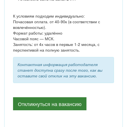
К условиям подходим индивидуально:
Почасовая оплата. от 40-90к (в соответствии с
вовлечённостью).
Формат работы: удалённо
Часовой пояс — МСК.
Занятость: от 4х часов в первые 1-2 месяца, с
перспективой на полную занятость.
Контактная информация работодателя
станет доступна сразу после того, как вы
оставите свой отклик на эту вакансию.
Откликнуться на вакансию