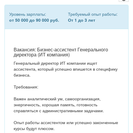
Уровень зарплаты:
Требуемый опыт работы:
от 50 000 до 90 000 руб.
От 1 до 3 лет
Вакансия: Бизнес-ассистент Генерального
директора (ИТ компания)
Генеральный директор ИТ компании ищет
ассистента, который успешно впишется в специфику
бизнеса.
Требования:
️Важен аналитический ум, самоорганизация,
энергичность, хорошая память, готовность
справляться с административными задачами.
️Опыт работы ассистентом или успешно законченные
курсы будут плюсом.