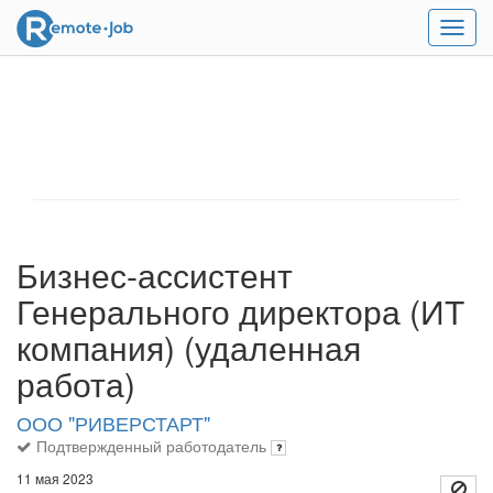
Мен
Бизнес-ассистент
Генерального директора (ИТ
компания) (удаленная
работа)
ООО "РИВЕРСТАРТ"
Подтвержденный работодатель
11 мая 2023