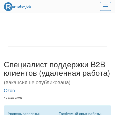
Мен
Специалист поддержки B2B
клиентов (удаленная работа)
(вакансия не опубликована)
Ozon
19 мая 2026
Уровень зарплаты:
Требуемый опыт работы: