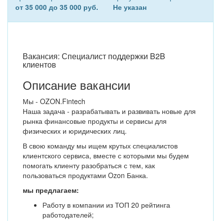
от 35 000 до 35 000 руб.
Не указан
Вакансия: Специалист поддержки B2B
клиентов
Описание вакансии
Мы - OZON.Fintech
Наша задача - разрабатывать и развивать новые для
рынка финансовые продукты и сервисы для
физических и юридических лиц.
В свою команду мы ищем крутых специалистов
клиентского сервиса, вместе с которыми мы будем
помогать клиенту разобраться с тем, как
пользоваться продуктами Ozon Банка.
мы предлагаем:
Работу в компании из ТОП 20 рейтинга
работодателей;