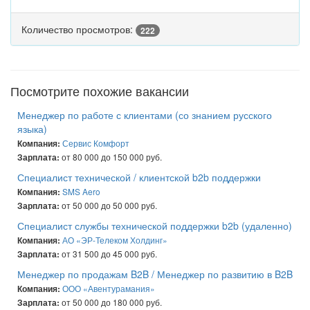
Количество просмотров:
222
Посмотрите похожие вакансии
Менеджер по работе с клиентами (со знанием русского
языка)
Сервис Комфорт
Компания:
от 80 000 до 150 000 руб.
Зарплата:
Специалист технической / клиентской b2b поддержки
SMS Aero
Компания:
от 50 000 до 50 000 руб.
Зарплата:
Специалист службы технической поддержки b2b (удаленно)
АО «ЭР-Телеком Холдинг»
Компания:
от 31 500 до 45 000 руб.
Зарплата:
Менеджер по продажам B2B / Менеджер по развитию в B2B
ООО «Авентурамания»
Компания:
от 50 000 до 180 000 руб.
Зарплата: