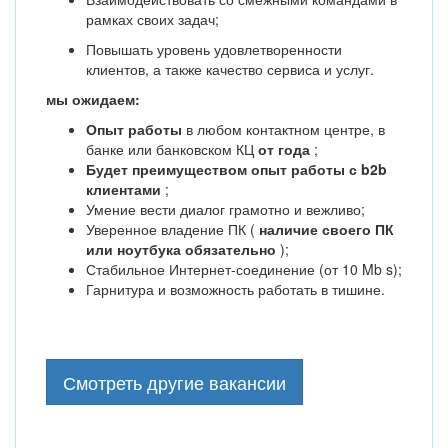
рамках своих задач;
Повышать уровень удовлетворенности
клиентов, а также качество сервиса и услуг.
мы ожидаем:
Опыт работы
в любом контактном центре, в
банке или банковском КЦ
от года
;
Будет преимуществом опыт работы с b2b
клиентами
;
Умение вести диалог грамотно и вежливо;
Уверенное владение ПК (
наличие своего ПК
или ноутбука обязательно
);
Стабильное Интернет-соединение (от 10 Mb s);
Гарнитура и возможность работать в тишине.
Смотреть другие вакансии