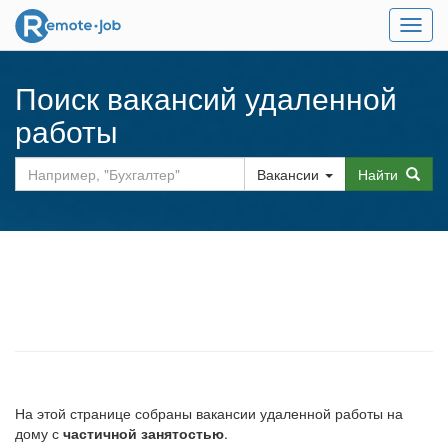
Мен
Поиск вакансий удаленной
работы
Вакансии
Найти
На этой странице собраны вакансии удаленной работы на
дому с
частичной занятостью
.