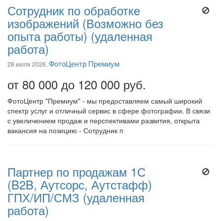
Сотрудник по обработке
изображений (Возможно без
опыта работы) (удаленная
работа)
ФотоЦентр Премиум
28 июля 2026,
от 80 000 до 120 000 руб.
ФотоЦентр "Премиум" - мы предоставляем самый широкий
спектр услуг и отличный сервис в сфере фотографии. В связи
с увеличением продаж и перспективами развития, открыта
вакансия на позицию - Сотрудник п
Партнер по продажам 1С
(B2B, Аутсорс, Аутстафф)
ГПХ/ИП/СМЗ (удаленная
работа)