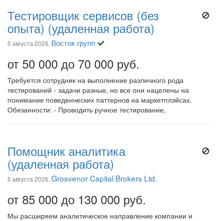
Тестировщик сервисов (без
опыта) (удаленная работа)
Восток групп
5 августа 2026,
от 50 000 до 70 000 руб.
Требуется сотрудник на выполнение различного рода
тестирований - задачи разные, но все они нацелены на
понимание поведенческих паттернов на маркетплэйсах.
Обязанности: - Проводить ручное тестирование,
Помощник аналитика
(удаленная работа)
Grosvenor Capital Brokers Ltd.
5 августа 2026,
от 85 000 до 130 000 руб.
Мы расширяем аналитическое направление компании и