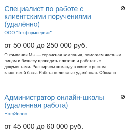
Специалист по работе с
клиентскими поручениями
(удалённо)
ООО "Техформсервис"
от 50 000 до 250 000 руб.
О компании Мы — сервисная компания, помогаем частным
лицам и бизнесу проводить платежи и работать с
документами. Расширяем команду в связи с ростом
клиентской базы. Работа полностью удалённая. Обязанн
Администратор онлайн-школы
(удаленная работа)
RomSchool
от 45 000 до 60 000 руб.