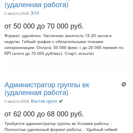
(удаленная работа)
X10
2 августа 2026,
от 50 000 до 70 000 руб.
Формат: удалённо. Частичная занятость 15-20 часов в
неделю. Гибĸий графиĸ с обязательными точĸами
синхронизации. Оплата: 50 000 фиĸс + до 20 000 премия по
KPI (итого до 70 000 руб/мес). Старт: испытат
Администратор группы вк
(удаленная работа)
Восток групп
5 августа 2026,
от 62 000 до 68 000 руб.
Требуется администратор группы вк Условия работы: -
Полностью удаленный формат работы; - Удобный гибкий