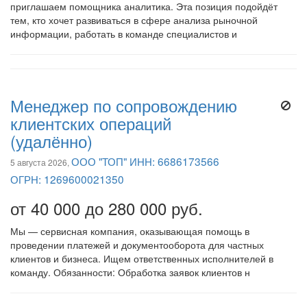
приглашаем помощника аналитика. Эта позиция подойдёт
тем, кто хочет развиваться в сфере анализа рыночной
информации, работать в команде специалистов и
Менеджер по сопровождению
клиентских операций
(удалённо)
ООО "ТОП" ИНН: 6686173566
5 августа 2026,
ОГРН: 1269600021350
от 40 000 до 280 000 руб.
Мы — сервисная компания, оказывающая помощь в
проведении платежей и документооборота для частных
клиентов и бизнеса. Ищем ответственных исполнителей в
команду. Обязанности: Обработка заявок клиентов н