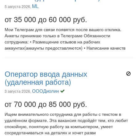
ML
5 августа 2026,
от 35 000 до 60 000 руб.
Мои Телеграм для связи появятся после вашего отклика.
Анкеты принимаю только в Телеграме Обязанности
сотрудника: • Размещение отзывов на рабочих
аккаунтах(аккаунты предоставляются) • Написание качеств
Оператор ввода данных
(удаленная работа)
ОООДиолин
3 августа 2026,
от 70 000 до 85 000 руб.
Ищем внимательного сотрудника для работы с текстом в
удалённом формате. Эта вакансия подойдёт тем, кто любит
спокойную, понятную работу за компьютером, умеет
сосредотачиваться на деталях и хочет разви