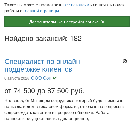
Также вы можете посмотреть
все вакансии
или начать поиск
работы с
главной страницы
.
Дополнительные настройки поиска
Найдено вакансий: 182
Специалист по онлайн-
поддержке клиентов
ООО Сон
6 августа 2026,
от 74 500 до 87 500 руб.
Что вас ждёт Мы ищем сотрудника, который будет помогать
пользователям в текстовом формате, отвечать на вопросы и
сопровождать клиентов в процессе общения. Работа
полностью осуществляется дистанционно,