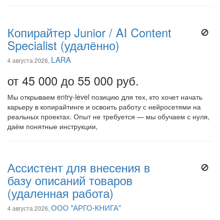
Копирайтер Junior / AI Content
Specialist (удалённо)
LARA
4 августа 2026,
от 45 000 до 55 000 руб.
Мы открываем entry-level позицию для тех, кто хочет начать
карьеру в копирайтинге и освоить работу с нейросетями на
реальных проектах. Опыт не требуется — мы обучаем с нуля,
даём понятные инструкции,
Ассистент для внесения в
базу описаний товаров
(удаленная работа)
ООО "АРГО-КНИГА"
4 августа 2026,