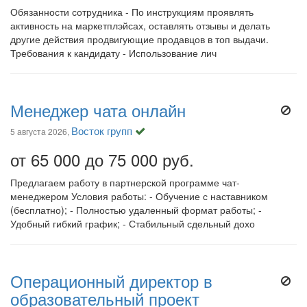
Обязанности сотрудника - По инструкциям проявлять
активность на маркетплэйсах, оставлять отзывы и делать
другие действия продвигующие продавцов в топ выдачи.
Требования к кандидату - Использование лич
Менеджер чата онлайн
Восток групп
5 августа 2026,
от 65 000 до 75 000 руб.
Предлагаем работу в партнерской программе чат-
менеджером Условия работы: - Обучение с наставником
(бесплатно); - Полностью удаленный формат работы; -
Удобный гибкий график; - Стабильный сдельный дохо
Операционный директор в
образовательный проект