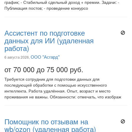
график; - Стабильный сдельный доход + премии. Задачи: -
Публикация постов; - проведение конкурсо
Ассистент по подготовке
данных для ИИ (удаленная
работа)
ООО "Асгард"
6 августа 2026,
от 70 000 до 75 000 руб.
Требуется сотрудник для подготовки данных для
последующей обработки с помощью искусственного
интеллекта. Работа удалённая. Опыт, возраст и место
проживания не важны. Обязанности: отмечать, что изображ
Помощник по отзывам на
wb/ozon (удаленная работа)