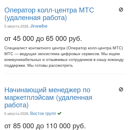
Оператор колл-центра МТС
(удаленная работа)
Jinswibe
5 августа 2026,
от 45 000 до 65 000 руб.
Специалист контактного центра (Оператор колл-центра МТС)
МТС — ведущая экосистема цифровых сервисов. Мы ищем
коммуникабельных и отзывчивых сотрудников в нашу команду
поддержки. Мы готовы рассмотреть
Начинающий менеджер по
маркетплэйсам (удаленная
работа)
Восток групп
5 августа 2026,
от 85 000 до 110 000 руб.