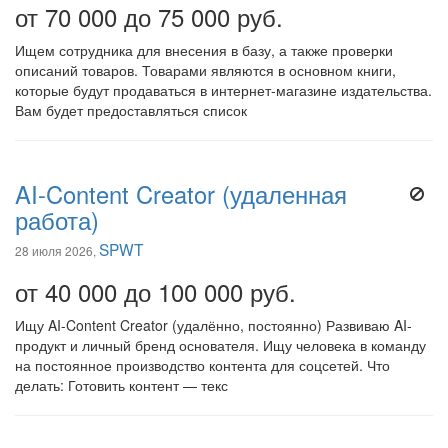
от 70 000 до 75 000 руб.
Ищем сотрудника для внесения в базу, а также проверки
описаний товаров. Товарами являются в основном книги,
которые будут продаваться в интернет-магазине издательства.
Вам будет предоставляться список
AI-Content Creator (удаленная
работа)
SPWT
28 июля 2026,
от 40 000 до 100 000 руб.
Ищу AI-Content Creator (удалённо, постоянно) Развиваю AI-
продукт и личный бренд основателя. Ищу человека в команду
на постоянное производство контента для соцсетей. Что
делать: Готовить контент — текс