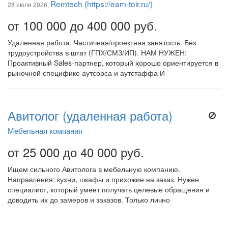
Remtech (https://eam-toir.ru/)
28 июля 2026,
от 100 000 до 400 000 руб.
Удаленная работа. Частичная/проектная занятость. Без
трудоустройства в штат (ГПХ/СМЗ/ИП). НАМ НУЖЕН:
Проактивный Sales-партнер, который хорошо ориентируется в
рыночной специфике аутсорса и аутстаффа И
Авитолог (удаленная работа)
Мебельная компания
от 25 000 до 40 000 руб.
Ищем сильного Авитолога в мебельную компанию.
Направления: кухни, шкафы и прихожие на заказ. Нужен
специалист, который умеет получать целевые обращения и
доводить их до замеров и заказов. Только лично