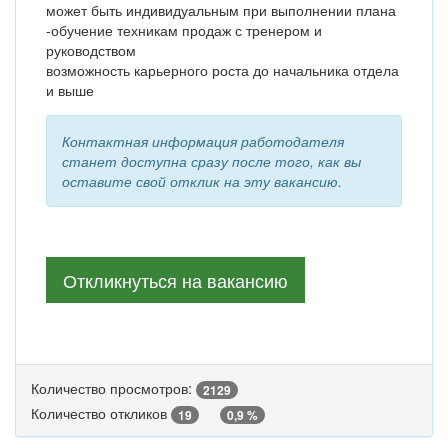
может быть индивидуальным при выполнении плана
-обучение техникам продаж с тренером и
руководством
возможность карьерного роста до начальника отдела
и выше
Контактная информация работодателя
станет доступна сразу после того, как вы
оставите свой отклик на эту вакансию.
Откликнуться на вакансию
Количество просмотров:
2129
Количество откликов
19
0,9 %