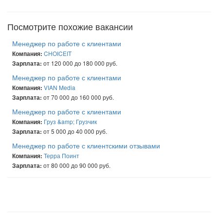
Посмотрите похожие вакансии
Менеджер по работе с клиентами
CHOICEIT
Компания:
от 120 000 до 180 000 руб.
Зарплата:
Менеджер по работе с клиентами
VIAN Media
Компания:
от 70 000 до 160 000 руб.
Зарплата:
Менеджер по работе с клиентами
Груз &amp; Грузчик
Компания:
от 5 000 до 40 000 руб.
Зарплата:
Менеджер по работе с клиентскими отзывами
Терра Поинт
Компания:
от 80 000 до 90 000 руб.
Зарплата: