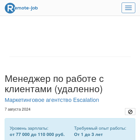
Мен
Менеджер по работе с
клиентами (удаленно)
Маркетинговое агентство Escalation
7 августа 2024
Уровень зарплаты:
Требуемый опыт работы:
от 77 000 до 110 000 руб.
От 1 до 3 лет