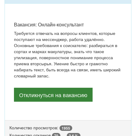
Вакансия: Онлайн-консультант
Требуется отвечать на вопросы клиентов, которые
поступают на мессенджер, работа удалённо.
Основные требования к соискателю: разбираться в
сортах и марках макулатуры, знать что такое
утилизация, поверхностное понимание процесса
приема вторсырья. Умение быстро и грамотно
набирать текст, быть всегда на связи, иметь широкий
словарный запас.
Откликнуться на вакансию
Количество просмотров:
1955
Количество откликов
70
3,6 %