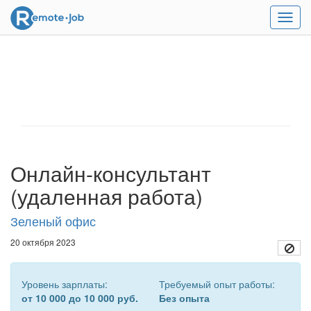
Мен
Онлайн-консультант
(удаленная работа)
Зеленый офис
20 октября 2023
Уровень зарплаты:
Требуемый опыт работы:
от 10 000 до 10 000 руб.
Без опыта