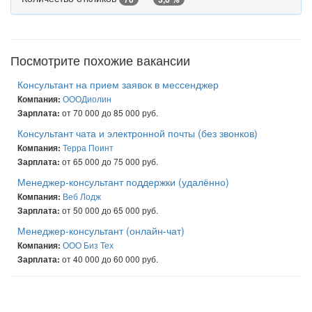
Посмотрите похожие вакансии
Консультант на прием заявок в мессенджер
ОООДиолин
Компания:
от 70 000 до 85 000 руб.
Зарплата:
Консультант чата и электронной почты (без звонков)
Терра Поинт
Компания:
от 65 000 до 75 000 руб.
Зарплата:
Менеджер-консультант поддержки (удалённо)
Веб Лодж
Компания:
от 50 000 до 65 000 руб.
Зарплата:
Менеджер-консультант (онлайн-чат)
ООО Биз Тех
Компания:
от 40 000 до 60 000 руб.
Зарплата: